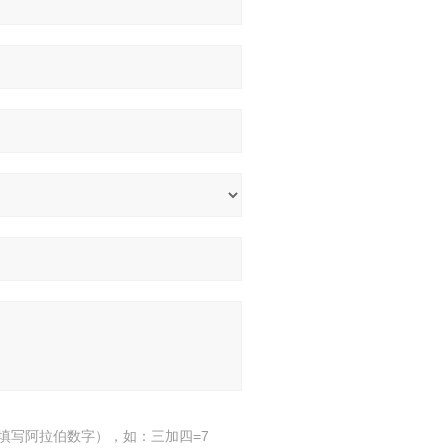
填写阿拉伯数字），如：三加四=7