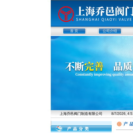
首 页
公司介绍
上海乔邑阀门制造有限公司
8/7/2026, 4