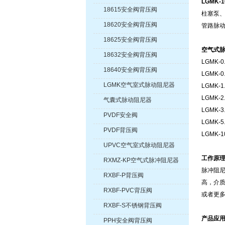
LGMK
18615安全阀背压阀
柱塞泵
18620安全阀背压阀
管路脉
18625安全阀背压阀
空气式
18632安全阀背压阀
LGMK-0
18640安全阀背压阀
LGMK-0
LGMK空气室式脉动阻尼器
LGMK-1
LGMK-2
气囊式脉动阻尼器
LGMK-3
PVDF安全阀
LGMK-5
PVDF背压阀
LGMK-1
UPVC空气室式脉动阻尼器
工作原
RXMZ-KP空气式脉冲阻尼器
脉冲阻
RXBF-P背压阀
高，介质
RXBF-PVC背压阀
或者更
RXBF-S不锈钢背压阀
产品应
PPH安全阀背压阀