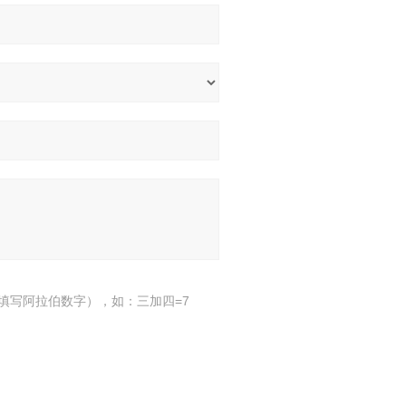
填写阿拉伯数字），如：三加四=7