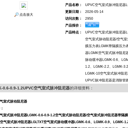
产品名称：
UPVC空气室式脉冲阻尼器LGMK-
更新日期：
2026-05-14
点击放大
访问次数：
2950
产品报价：
产品特点：
UPVC空气室式脉冲阻尼器LGMK-
空气室式脉动阻尼器/空气室
膜压力表LGMK带隔膜压力
器LGMK空气室式脉冲阻尼器
脉动缓冲器LGMK-0.6、LGMK
1.2、LGMK-2.2、LGMK-3.
LGMK-10空气室式脉冲阻
UPVC脉冲阻尼器是消除管
K-0.6-0.9-1.2UPVC空气室式脉冲阻尼器
的详细资料：
空气室式脉动阻尼器
介：
空气室式脉冲阻尼器
LGMK-0.6-0.9-1.2空气室式脉动阻尼器/空气室式脉冲阻尼器
空气室式脉冲阻尼器LGLTXT空气室式脉动缓冲器LGMK-0.6、LGMK-0.9、LGMK-1.2、L