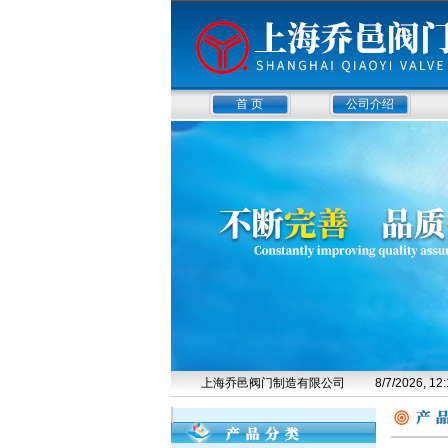
首 页
公司介绍
上海乔邑阀门制造有限公司
8/7/2026, 1