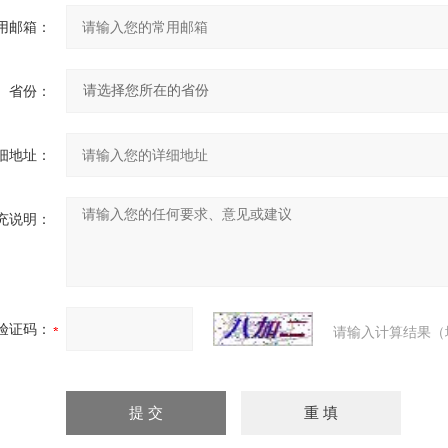
用邮箱：
省份：
细地址：
充说明：
验证码：
请输入计算结果（