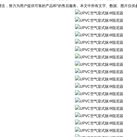
理念，努力为用户提供可靠的产品和*的售后服务。本文中所有文字、数据、图片仅供