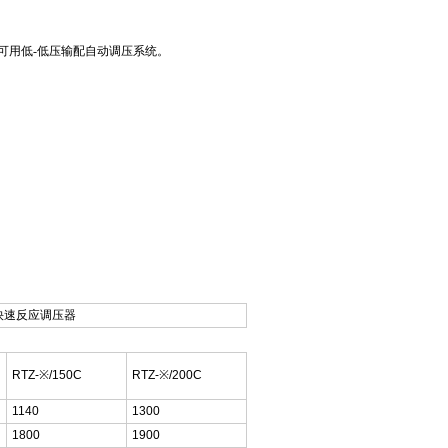
可用低-低压输配自动调压系统。
RTZ-※/150C
RTZ-※/200C
1140
1300
1800
1900