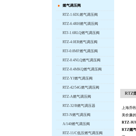
燃气调压阀
RTZ-1.6DL燃气调压阀
RTZ-6.4RH燃气调压阀
RTJ-1.6RLQ燃气调压阀
RTZ-4.0ER燃气调压阀
RTJ-0.8MF燃气调压阀
RTZ-0.4NLQ燃气调压阀
RTZ-0.4MKQ燃气调压阀
RTZ-YJ燃气调压阀
RTZ-42/54G燃气调压阀
RTZ
RTZ-A燃气调压阀
RTZ-32/B燃气调压器
上海乔
RTJ-N燃气调压阀
美价廉的
RTZ-
A/140燃气调压阀
RTZ燃
RTZ-11/C低压燃气调压阀