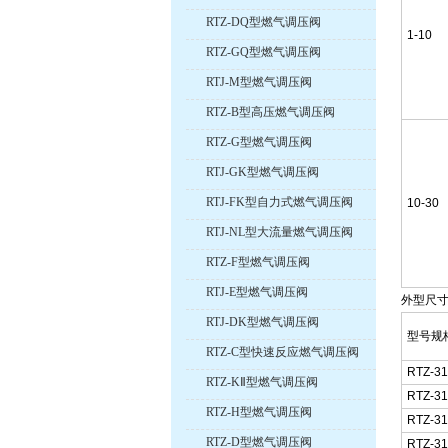
RTZ-DQ型燃气调压阀
1-10
RTZ-GQ型燃气调压阀
RTJ-M型燃气调压阀
RTZ-B型高压燃气调压阀
RTZ-G型燃气调压阀
RTJ-GK型燃气调压阀
RTJ-FK型自力式燃气调压阀
10-30
RTJ-NL型大流量燃气调压阀
RTZ-F型燃气调压阀
RTJ-E型燃气调压阀
外型尺
RTJ-DK型燃气调压阀
型号规
RTZ-C型快速反应燃气调压阀
RTZ-31
RTZ-KⅡ型燃气调压阀
RTZ-31
RTZ-H型燃气调压阀
RTZ-31
RTZ-D型燃气调压阀
RTZ-31