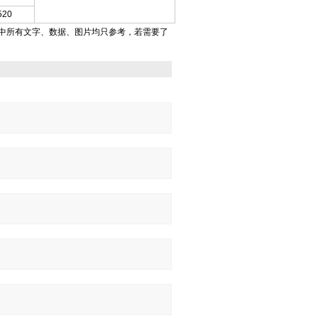
520
中所有文字、数据、图片均只参考，若需要了