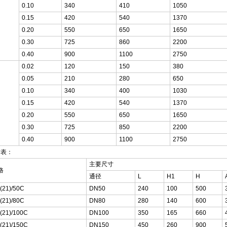
0.10
340
410
1050
0.15
420
540
1370
0.20
550
650
1650
0.30
725
860
2200
0.40
900
1100
2750
0.02
120
150
380
0.05
210
280
650
0.10
340
400
1030
0.15
420
540
1370
0.20
550
650
1650
0.30
725
850
2200
0.40
900
1100
2750
寸表：
主要尺寸
格
通径
L
H1
H
(21)/50C
DN50
240
100
500
(21)/80C
DN80
280
140
600
(21)/100C
DN100
350
165
660
(21)/150C
DN150
450
260
900