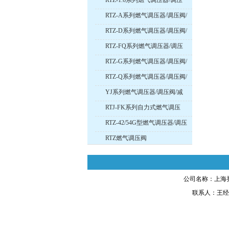
RTZ-1.6系列燃气调压器/调压
阀/减压阀
RTZ-A系列燃气调压器/调压阀/
减压阀
RTZ-D系列燃气调压器/调压阀/
减压阀
RTZ-FQ系列燃气调压器/调压
阀/减压阀
RTZ-G系列燃气调压器/调压阀/
减压阀
RTZ-Q系列燃气调压器/调压阀/
减压阀
YJ系列燃气调压器/调压阀/减
压阀
RTJ-FK系列自力式燃气调压
器/调压阀/减压阀
RTZ-42/54G型燃气调压器/调压
阀/减压阀
RTZ燃气调压阀
公司名称：上海乔
联系人：王经理 