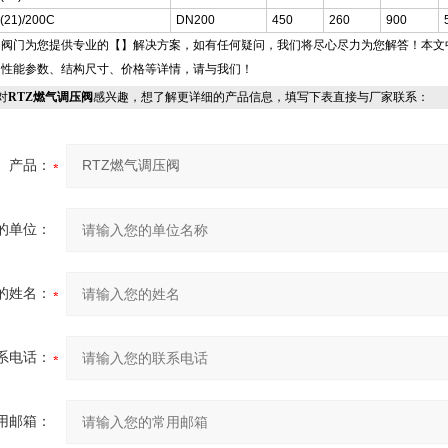
(21)/200C
DN200
450
260
900
邑阀门为您提供专业的【
】解决方案，如有任何疑问，我们将尽心尽力为您解答！本文
的性能参数、结构尺寸、价格等详情，请与我们！
对
RTZ燃气调压阀
感兴趣，想了解更详细的产品信息，填写下表直接与厂家联系：
产品：
的单位：
的姓名：
系电话：
用邮箱：