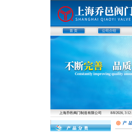
首 页
公司介绍
上海乔邑阀门制造有限公司
8/8/2026, 3: