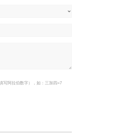
填写阿拉伯数字），如：三加四=7