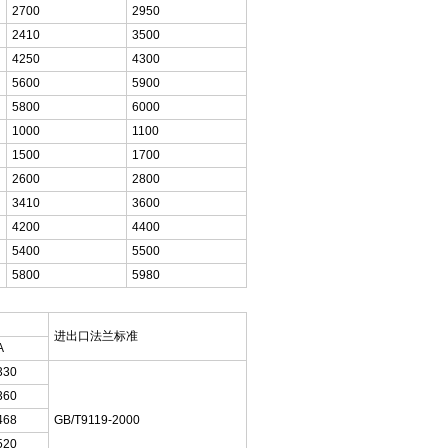
2700
2950
2410
3500
4250
4300
5600
5900
5800
6000
1000
1100
1500
1700
2600
2800
3410
3600
4200
4400
5400
5500
5800
5980
进出口法兰标准
A
330
360
468
GB/T9119-2000
520