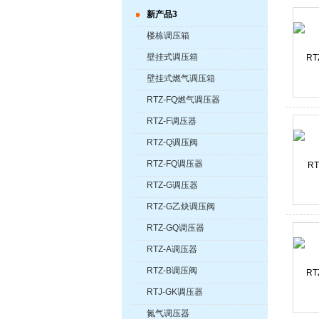
新产品3
楼栋调压箱
壁挂式调压箱
壁挂式燃气调压箱
RTZ-FQ燃气调压器
RTZ-F调压器
RTZ-Q调压阀
RTZ-FQ调压器
RTZ-G调压器
RTZ-G乙炔调压阀
RTZ-GQ调压器
RTZ-A调压器
RTZ-B调压阀
RTJ-GK调压器
氮气调压器