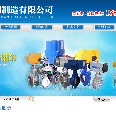
产品展示
新闻动态
技术文章
资料下载
:50:12 AM 星期日