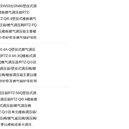
DN50出DN80壁挂式调
式楼栋燃气调压箱RTZ-
Z-Q/0.4壁挂式楼栋燃气
调压箱/燃气调压阀RTZ-FQ
单元楼栋燃气调压箱主要楼
小型炉窑及燃气锅炉等民
-0.4A-Q壁挂式燃气调压
RTZ-0.4A-XQ楼栋式调
-Q燃气调压器/RTZ-Q小区
调压器/壁挂式调压阀/燃
减压阀/楼栋调压箱主要以楼
型炉窑及燃气锅炉等民用
调压箱RTZ-50Q壁挂式调
调压箱RTZ-Q/0.4楼栋燃
楼栋式调压箱/燃气调压阀
RTZ-Q小区单元楼栋调压箱/
压阀/燃气减压阀/调压阀/
主要以楼栋或单元调压。