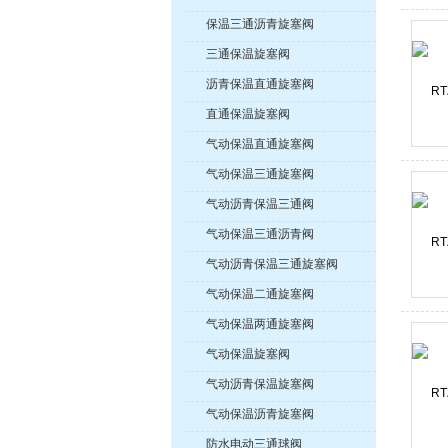
保温三通沥青旋塞阀
三通保温旋塞阀
沥青保温直通旋塞阀
直通保温旋塞阀
气动保温直通旋塞阀
气动保温三通旋塞阀
气动沥青保温三通阀
气动保温三通沥青阀
气动沥青保温三通旋塞阀
气动保温二通旋塞阀
气动保温两通旋塞阀
气动保温旋塞阀
气动沥青保温旋塞阀
气动保温沥青旋塞阀
防水电动三通球阀