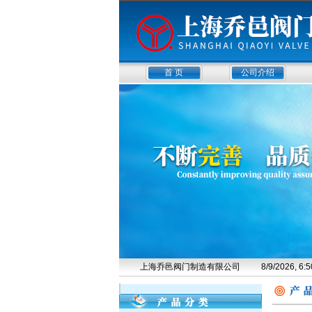
首 页
公司介绍
上海乔邑阀门制造有限公司
8/9/2026, 6