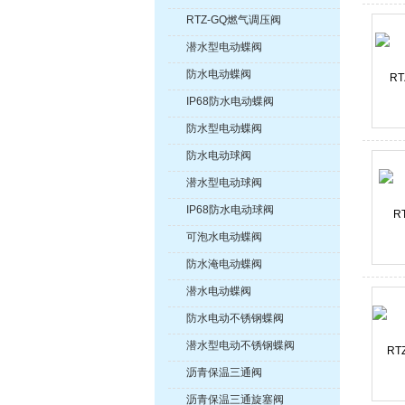
RTZ-GQ燃气调压阀
潜水型电动蝶阀
防水电动蝶阀
IP68防水电动蝶阀
防水型电动蝶阀
防水电动球阀
潜水型电动球阀
IP68防水电动球阀
可泡水电动蝶阀
防水淹电动蝶阀
潜水电动蝶阀
防水电动不锈钢蝶阀
潜水型电动不锈钢蝶阀
沥青保温三通阀
沥青保温三通旋塞阀