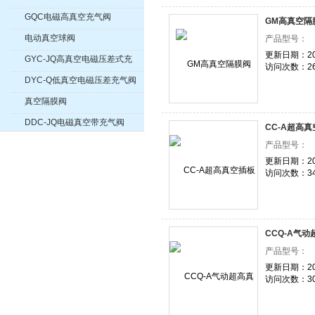
GQC电磁高真空充气阀
GM高真空隔
电动真空球阀
产品型号：
更新日期：202
GYC-JQ高真空电磁压差式充
访问次数：26
气阀
DYC-Q低真空电磁压差充气阀
真空隔膜阀
DDC-JQ电磁真空带充气阀
CC-A超高
产品型号：
更新日期：201
访问次数：34
CCQ-A气
产品型号：
更新日期：201
访问次数：30