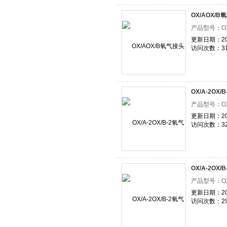
OX/AOX/
产品型号：OX
更新日期：202
访问次数：31
OX/A-2OX
产品型号：OX
更新日期：202
访问次数：32
OX/A-2OX
产品型号：OX
更新日期：202
访问次数：29