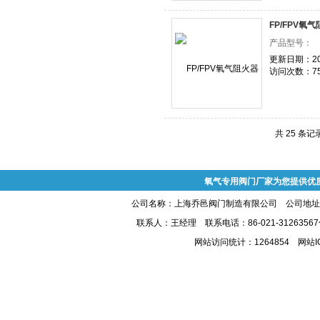
FP/FPV氧
产品型号：
更新日期：202
访问次数：75
共 25 条记
氧气专用阀门厂家为您提供优
公司名称：上海乔邑阀门制造有限公司 公司地址:上
联系人：王经理 联系电话：86-021-31263567
网站访问统计：1264854 网站