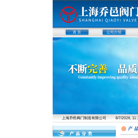
首 页
公司介绍
上海乔邑阀门制造有限公司
8/7/2026, 1