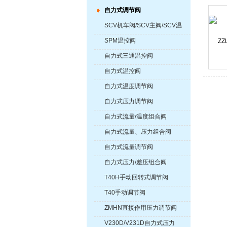
自力式调节阀
SCV机车阀/SCV主阀/SCV温
控阀
SPM温控阀
自力式三通温控阀
自力式温控阀
自力式温度调节阀
自力式压力调节阀
自力式流量/温度组合阀
自力式流量、压力组合阀
自力式流量调节阀
自力式压力/差压组合阀
T40H手动回转式调节阀
T40手动调节阀
ZMHN直接作用压力调节阀
V230D/V231D自力式压力