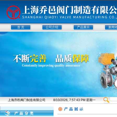
首 页
公司介绍
产品展示
新闻
上海乔邑阀门制造有限公司
8/10/2026, 7:57:43 PM 星期一