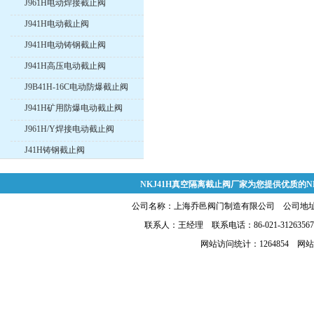
J961H电动焊接截止阀
J941H电动截止阀
J941H电动铸钢截止阀
J941H高压电动截止阀
J9B41H-16C电动防爆截止阀
J941H矿用防爆电动截止阀
J961H/Y焊接电动截止阀
J41H铸钢截止阀
NKJ41H真空隔离截止阀厂家为您提供优质的N
公司名称：上海乔邑阀门制造有限公司 公司地址:上
联系人：王经理 联系电话：86-021-31263567
网站访问统计：1264854 网站