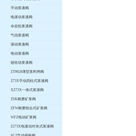
手动浆液阀
电液动浆液阀
伞齿轮浆液阀
气动浆液阀
液动浆液阀
电动浆液阀
链轮动浆液阀
ZT9928薄型浆料闸阀
Z73X手动四柱式浆液阀
XZ73X一体式浆液阀
ZSK耐磨矿浆阀
ZFW耐磨组合式矿浆阀
WFZ电动矿浆阀
Z273X电液动对夹式浆液阀
SCZ气动插板阀