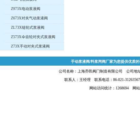
Z973X电动浆液阀
Z673X对夹气动浆液阀
ZL73X链轮式浆液阀
Z573X伞齿轮对夹式浆液阀
Z73X手动对夹式浆液阀
手动浆液阀/料浆闸阀厂家为您提供优质的
公司名称：上海乔邑阀门制造有限公司 公司地址:上
联系人：王经理 联系电话：86-021-31263567
网站访问统计：1268694 网站