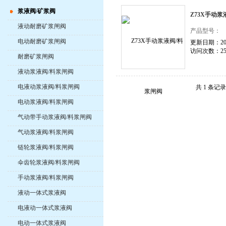
浆液阀/矿浆阀
Z73X手动浆
液动耐磨矿浆闸阀
产品型号：
电动耐磨矿浆闸阀
更新日期：2026
访问次数：25
耐磨矿浆闸阀
液动浆液阀/料浆闸阀
电液动浆液阀/料浆闸阀
共 1 条记
电动浆液阀/料浆闸阀
气动带手动浆液阀/料浆闸阀
气动浆液阀/料浆闸阀
链轮浆液阀/料浆闸阀
伞齿轮浆液阀/料浆闸阀
手动浆液阀/料浆闸阀
液动一体式浆液阀
电液动一体式浆液阀
电动一体式浆液阀