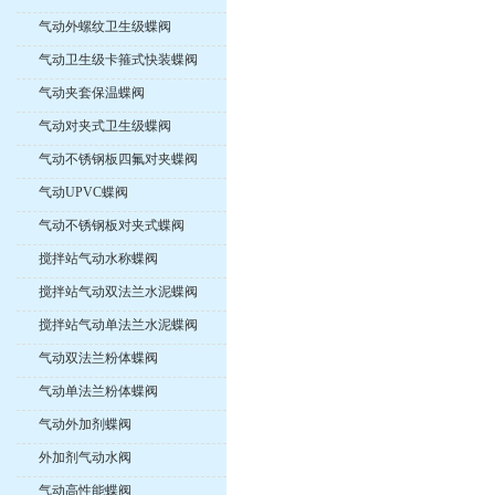
气动外螺纹卫生级蝶阀
气动卫生级卡箍式快装蝶阀
气动夹套保温蝶阀
气动对夹式卫生级蝶阀
气动不锈钢板四氟对夹蝶阀
气动UPVC蝶阀
气动不锈钢板对夹式蝶阀
搅拌站气动水称蝶阀
搅拌站气动双法兰水泥蝶阀
搅拌站气动单法兰水泥蝶阀
气动双法兰粉体蝶阀
气动单法兰粉体蝶阀
气动外加剂蝶阀
外加剂气动水阀
气动高性能蝶阀