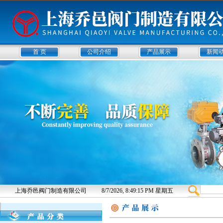
首 页
公司介绍
产品展示
新闻
上海乔邑阀门制造有限公司
8/7/2026, 8:49:15 PM 星期五