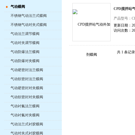
气动蝶阀
CPD搅拌站
不锈钢气动法兰式蝶阀
产品型号：C
不锈钢气动对夹式蝶阀
更新日期：2026
访问次数：26
气动法兰调节蝶阀
气动对夹调节蝶阀
气动防爆法兰蝶阀
共 1 条记
气动防爆对夹蝶阀
气动硬密封法兰蝶阀
气动软密封法兰蝶阀
气动硬密封对夹蝶阀
气动软密封对夹蝶阀
气动衬氟法兰蝶阀
气动衬氟对夹蝶阀
气动法兰式衬胶蝶阀
气动对夹式衬胶蝶阀