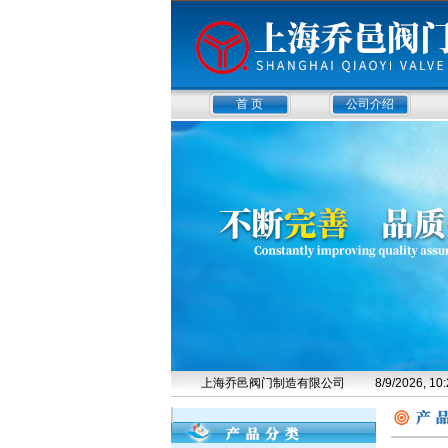
首 页
公司介绍
上海乔邑阀门制造有限公司
8/9/2026, 1