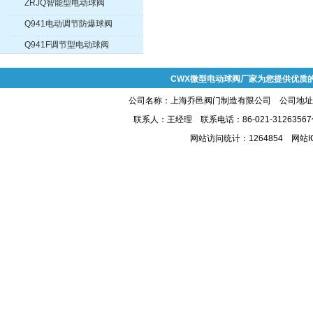
ZRJQ智能型电动球阀
Q941电动调节防爆球阀
Q941F调节型电动球阀
CWX微型电动球阀厂家为您提供优质
公司名称：上海乔邑阀门制造有限公司 公司地址:上
联系人：王经理 联系电话：86-021-31263567
网站访问统计：1264854 网站