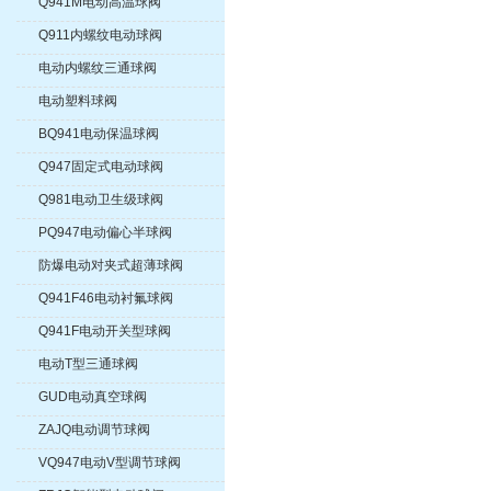
Q941M电动高温球阀
Q911内螺纹电动球阀
电动内螺纹三通球阀
电动塑料球阀
BQ941电动保温球阀
Q947固定式电动球阀
Q981电动卫生级球阀
PQ947电动偏心半球阀
防爆电动对夹式超薄球阀
Q941F46电动衬氟球阀
Q941F电动开关型球阀
电动T型三通球阀
GUD电动真空球阀
ZAJQ电动调节球阀
VQ947电动V型调节球阀