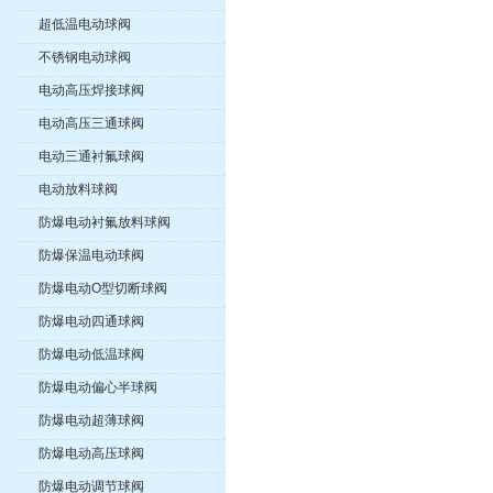
超低温电动球阀
不锈钢电动球阀
电动高压焊接球阀
电动高压三通球阀
电动三通衬氟球阀
电动放料球阀
防爆电动衬氟放料球阀
防爆保温电动球阀
防爆电动O型切断球阀
防爆电动四通球阀
防爆电动低温球阀
防爆电动偏心半球阀
防爆电动超薄球阀
防爆电动高压球阀
防爆电动调节球阀