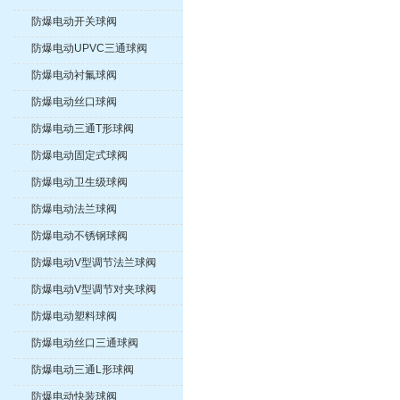
防爆电动开关球阀
防爆电动UPVC三通球阀
防爆电动衬氟球阀
防爆电动丝口球阀
防爆电动三通T形球阀
防爆电动固定式球阀
防爆电动卫生级球阀
防爆电动法兰球阀
防爆电动不锈钢球阀
防爆电动V型调节法兰球阀
防爆电动V型调节对夹球阀
防爆电动塑料球阀
防爆电动丝口三通球阀
防爆电动三通L形球阀
防爆电动快装球阀