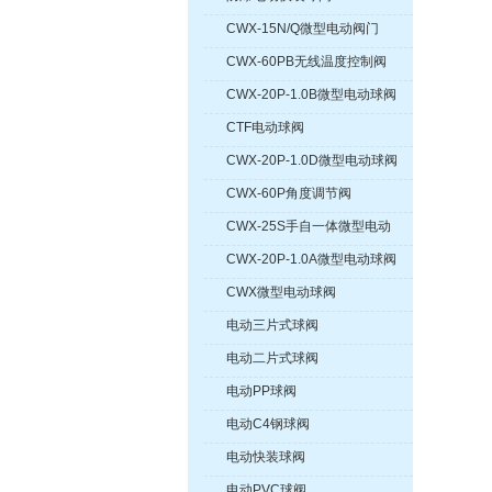
CWX-15N/Q微型电动阀门
CWX-60PB无线温度控制阀
CWX-20P-1.0B微型电动球阀
CTF电动球阀
CWX-20P-1.0D微型电动球阀
CWX-60P角度调节阀
CWX-25S手自一体微型电动
球阀
CWX-20P-1.0A微型电动球阀
CWX微型电动球阀
电动三片式球阀
电动二片式球阀
电动PP球阀
电动C4钢球阀
电动快装球阀
电动PVC球阀