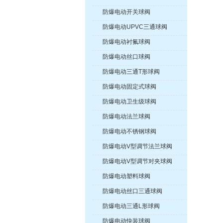
防爆电动开关球阀
防爆电动UPVC三通球阀
防爆电动衬氟球阀
防爆电动丝口球阀
防爆电动三通T形球阀
防爆电动固定式球阀
防爆电动卫生级球阀
防爆电动法兰球阀
防爆电动不锈钢球阀
防爆电动V型调节法兰球阀
防爆电动V型调节对夹球阀
防爆电动塑料球阀
防爆电动丝口三通球阀
防爆电动三通L形球阀
防爆电动快装球阀