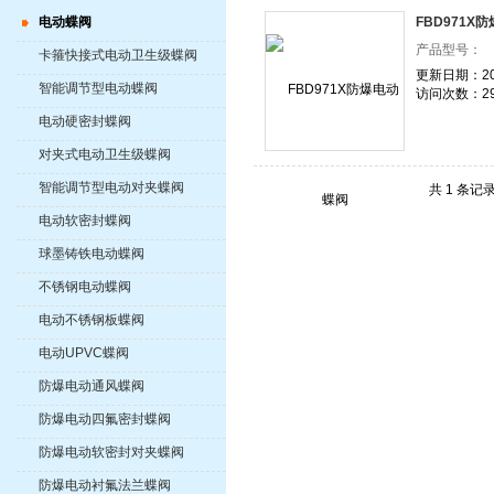
电动蝶阀
FBD971X
产品型号：
卡箍快接式电动卫生级蝶阀
更新日期：202
智能调节型电动蝶阀
访问次数：29
电动硬密封蝶阀
对夹式电动卫生级蝶阀
智能调节型电动对夹蝶阀
共 1 条记
电动软密封蝶阀
球墨铸铁电动蝶阀
不锈钢电动蝶阀
电动不锈钢板蝶阀
电动UPVC蝶阀
防爆电动通风蝶阀
防爆电动四氟密封蝶阀
防爆电动软密封对夹蝶阀
防爆电动衬氟法兰蝶阀