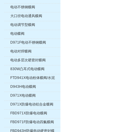
电动不锈钢蝶阀
大口径电动通风蝶阀
电动调节型蝶阀
电动蝶阀
D971F电动不锈钢蝶阀
电动对焊蝶阀
电动多层次硬密封蝶阀
830W凸耳式电动蝶阀
FTD941X电动粉体蝶阀/水泥
蝶阀
D943H电动蝶阀
D971X电动蝶阀
D971X防爆电动铝合金蝶阀
FBD971X防爆电动蝶阀
FBD971F防爆电动四氟蝶阀
FBD943H防爆电动硬密封蝶