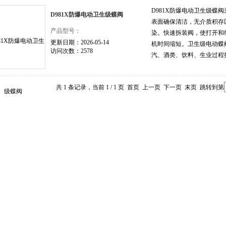
D981X防爆电动卫生级蝶
D981X防爆电动卫生级蝶阀
表面确保清洁，无介质积存
产品型号：
染。快速拆装阀，使打开和
更新日期：2026-05-14
机时间缩短。卫生级电动蝶
访问次数：2578
汽、酒类、饮料、生业过程
共 1 条记录，当前 1 / 1 页 首页 上一页 下一页 末页 跳转到第