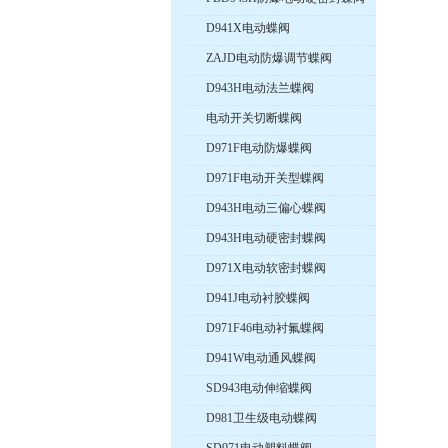
D941X电动蝶阀
ZAJD电动防爆调节蝶阀
D943H电动法兰蝶阀
电动开关切断蝶阀
D971F电动防爆蝶阀
D971F电动开关型蝶阀
D943H电动三偏心蝶阀
D943H电动硬密封蝶阀
D971X电动软密封蝶阀
D941J电动衬胶蝶阀
D971F46电动衬氟蝶阀
D941W电动通风蝶阀
SD943电动伸缩蝶阀
D981卫生级电动蝶阀