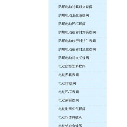
防爆电动衬氟对夹蝶阀
防爆电动卫生级蝶阀
防爆电动PVC蝶阀
防爆电动硬密封对夹蝶阀
防爆电动软密封法兰蝶阀
防爆电动硬密封法兰蝶阀
防爆电动对夹式蝶阀
电动防爆塑料蝶阀
电动四氟蝶阀
电动PP蝶阀
电动PVC蝶阀
电动耐磨蝶阀
电动耐磨尘气蝶阀
电动粉体蝴蝶阀
电动铝合金蝶阀