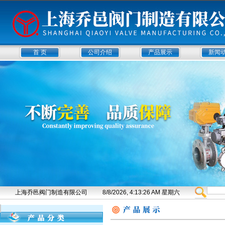
首 页
公司介绍
产品展示
新闻
上海乔邑阀门制造有限公司
8/8/2026, 4:13:27 AM 星期六