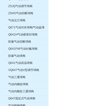
ZSJQ气动调节球阀
ZSHO气动切断球阀
气动法兰球阀
Q671气动对夹球阀/气动超薄
球阀
Q641H气动硬密封球阀
防爆气动切断球阀
Q641F46气动衬氟球阀
防爆气动球阀
Q641气动高温球阀
VQ647气动V型调节球阀
气动三通球阀
气动内螺纹球阀
气动内螺纹三通球阀
Q647固定式气动球阀
气动锻钢球阀