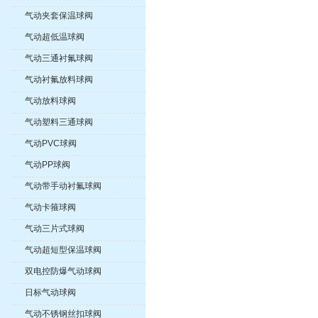
气动夹套保温球阀
气动超低温球阀
气动三通衬氟球阀
气动衬氟放料球阀
气动放料球阀
气动塑料三通球阀
气动PVC球阀
气动PP球阀
气动带手动衬氟球阀
气动卡箍球阀
气动三片式球阀
气动超短型保温球阀
双电控防爆气动球阀
日标气动球阀
气动不锈钢丝扣球阀