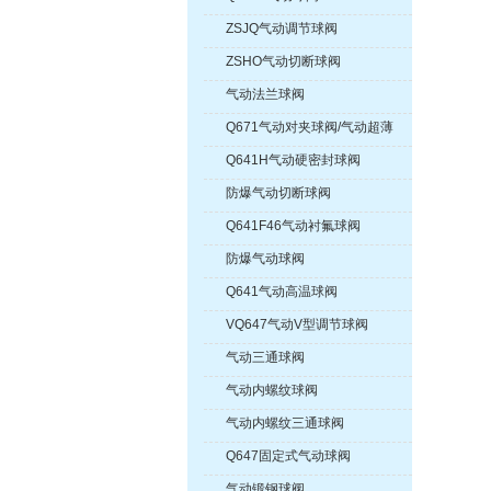
ZSJQ气动调节球阀
ZSHO气动切断球阀
气动法兰球阀
Q671气动对夹球阀/气动超薄
球阀
Q641H气动硬密封球阀
防爆气动切断球阀
Q641F46气动衬氟球阀
防爆气动球阀
Q641气动高温球阀
VQ647气动V型调节球阀
气动三通球阀
气动内螺纹球阀
气动内螺纹三通球阀
Q647固定式气动球阀
气动锻钢球阀