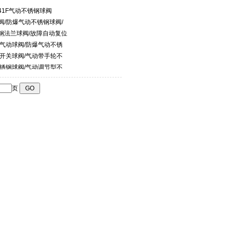
41F气动不锈钢球阀
阀/防爆气动不锈钢球阀/
钢法兰球阀/故障自动复位
气动球阀/防爆气动不锈
开关球阀/气动带手轮不
锈钢球阀/气动调节型不
不锈钢球阀是不锈钢球阀配
页
置组成的。