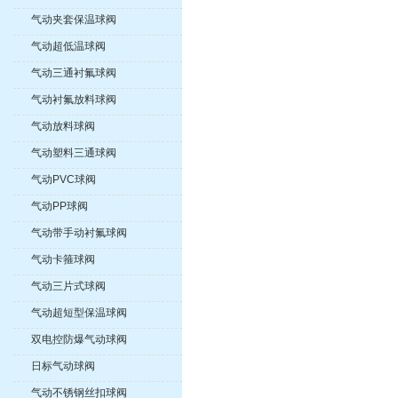
气动夹套保温球阀
气动超低温球阀
气动三通衬氟球阀
气动衬氟放料球阀
气动放料球阀
气动塑料三通球阀
气动PVC球阀
气动PP球阀
气动带手动衬氟球阀
气动卡箍球阀
气动三片式球阀
气动超短型保温球阀
双电控防爆气动球阀
日标气动球阀
气动不锈钢丝扣球阀