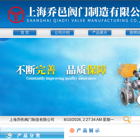
首 页
公司介绍
产品展示
新闻
上海乔邑阀门制造有限公司
8/10/2026, 2:27:35 AM 星期一