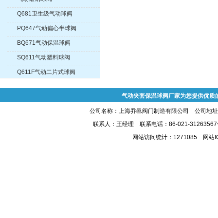
Q681卫生级气动球阀
PQ647气动偏心半球阀
BQ671气动保温球阀
SQ611气动塑料球阀
Q611F气动二片式球阀
气动夹套保温球阀厂家为您提供优质
公司名称：上海乔邑阀门制造有限公司 公司地址:上
联系人：王经理 联系电话：86-021-31263567
网站访问统计：1271085 网站