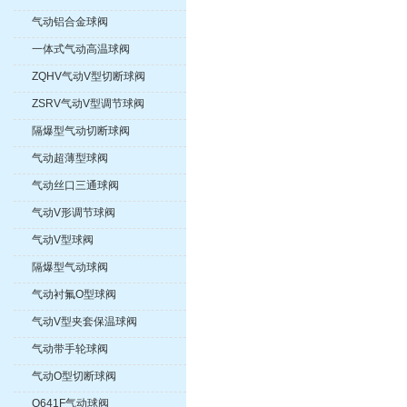
气动铝合金球阀
一体式气动高温球阀
ZQHV气动V型切断球阀
ZSRV气动V型调节球阀
隔爆型气动切断球阀
气动超薄型球阀
气动丝口三通球阀
气动V形调节球阀
气动V型球阀
隔爆型气动球阀
气动衬氟O型球阀
气动V型夹套保温球阀
气动带手轮球阀
气动O型切断球阀
Q641F气动球阀