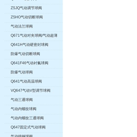
ZSJQ气动调节球阀
ZSHO气动切断球阀
气动法兰球阀
Q671气动对夹球阀/气动超薄
球阀
Q641H气动硬密封球阀
防爆气动切断球阀
Q641F46气动衬氟球阀
防爆气动球阀
Q641气动高温球阀
VQ647气动V型调节球阀
气动三通球阀
气动内螺纹球阀
气动内螺纹三通球阀
Q647固定式气动球阀
气动锻钢球阀