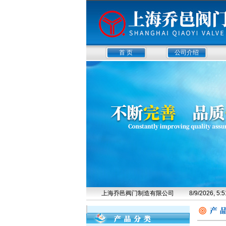
首 页
公司介绍
上海乔邑阀门制造有限公司
8/9/2026, 5