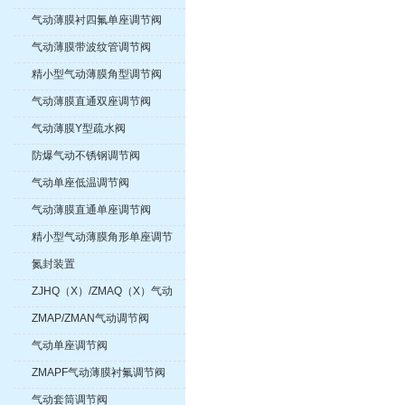
气动薄膜衬四氟单座调节阀
气动薄膜带波纹管调节阀
精小型气动薄膜角型调节阀
气动薄膜直通双座调节阀
气动薄膜Y型疏水阀
防爆气动不锈钢调节阀
气动单座低温调节阀
气动薄膜直通单座调节阀
精小型气动薄膜角形单座调节
阀
氮封装置
ZJHQ（X）/ZMAQ（X）气动
三通调节阀
ZMAP/ZMAN气动调节阀
气动单座调节阀
ZMAPF气动薄膜衬氟调节阀
气动套筒调节阀