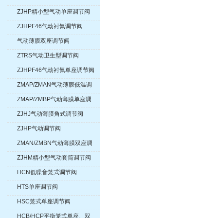
ZJHP精小型气动单座调节阀
ZJHPF46气动衬氟调节阀
气动薄膜双座调节阀
ZTRS气动卫生型调节阀
ZJHPF46气动衬氟单座调节阀
ZMAP/ZMAN气动薄膜低温调
节阀
ZMAP/ZMBP气动薄膜单座调
节阀
ZJHJ气动薄膜角式调节阀
ZJHP气动调节阀
ZMAN/ZMBN气动薄膜双座调
节阀
ZJHM精小型气动套筒调节阀
HCN低噪音笼式调节阀
HTS单座调节阀
HSC笼式单座调节阀
HCB/HCP平衡笼式单座、双