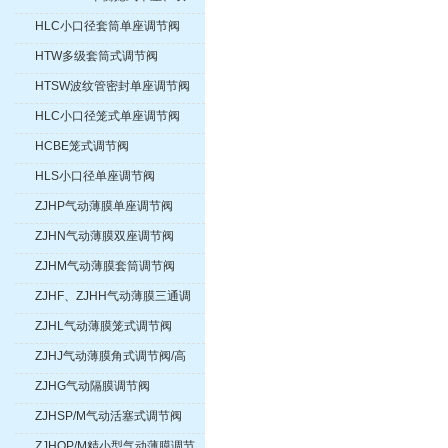
座调节阀
HLC小口径套筒单座调节阀
HTW多级套筒式调节阀
HTSW波纹管密封单座调节阀
HLC小口径笼式单座调节阀
HCBE笼式调节阀
HLS小口径单座调节阀
ZJHP气动薄膜单座调节阀
ZJHN气动薄膜双座调节阀
ZJHM气动薄膜套筒调节阀
ZJHF、ZJHH气动薄膜三通调
节阀
ZJHL气动薄膜笼式调节阀
ZJHJ气动薄膜角式调节阀/高
压角式调节阀
ZJHG气动隔膜调节阀
ZJHSP/M气动活塞式调节阀
ZJHQP/M精小型气动薄膜调节