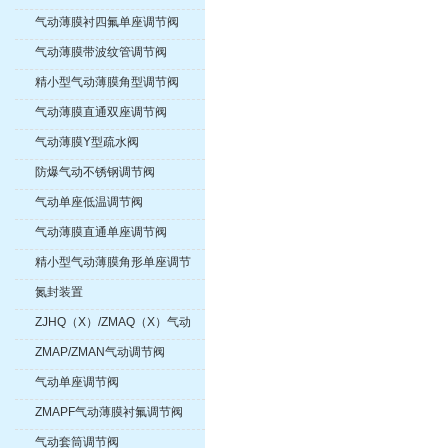
气动薄膜衬四氟单座调节阀
气动薄膜带波纹管调节阀
精小型气动薄膜角型调节阀
气动薄膜直通双座调节阀
气动薄膜Y型疏水阀
防爆气动不锈钢调节阀
气动单座低温调节阀
气动薄膜直通单座调节阀
精小型气动薄膜角形单座调节
阀
氮封装置
ZJHQ（X）/ZMAQ（X）气动
三通调节阀
ZMAP/ZMAN气动调节阀
气动单座调节阀
ZMAPF气动薄膜衬氟调节阀
气动套筒调节阀