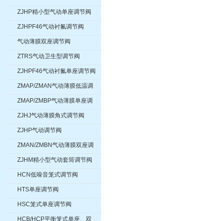
ZJHP精小型气动单座调节阀
ZJHPF46气动衬氟调节阀
气动薄膜双座调节阀
ZTRS气动卫生型调节阀
ZJHPF46气动衬氟单座调节阀
ZMAP/ZMAN气动薄膜低温调
节阀
ZMAP/ZMBP气动薄膜单座调
节阀
ZJHJ气动薄膜角式调节阀
ZJHP气动调节阀
ZMAN/ZMBN气动薄膜双座调
节阀
ZJHM精小型气动套筒调节阀
HCN低噪音笼式调节阀
HTS单座调节阀
HSC笼式单座调节阀
HCB/HCP平衡笼式单座、双