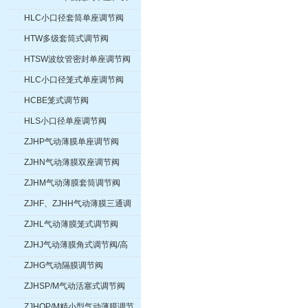
座调节阀
HLC小口径套筒单座调节阀
HTW多级套筒式调节阀
HTSW波纹管密封单座调节阀
HLC小口径笼式单座调节阀
HCBE笼式调节阀
HLS小口径单座调节阀
ZJHP气动薄膜单座调节阀
ZJHN气动薄膜双座调节阀
ZJHM气动薄膜套筒调节阀
ZJHF、ZJHH气动薄膜三通调
节阀
ZJHL气动薄膜笼式调节阀
ZJHJ气动薄膜角式调节阀/高
压角式调节阀
ZJHG气动隔膜调节阀
ZJHSP/M气动活塞式调节阀
ZJHQP/M精小型气动薄膜调节