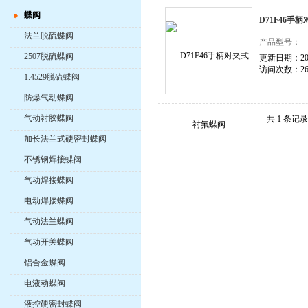
蝶阀
D71F46手
法兰脱硫蝶阀
产品型号：
2507脱硫蝶阀
更新日期：2018
访问次数：26
1.4529脱硫蝶阀
防爆气动蝶阀
气动衬胶蝶阀
共 1 条记
加长法兰式硬密封蝶阀
不锈钢焊接蝶阀
气动焊接蝶阀
电动焊接蝶阀
气动法兰蝶阀
气动开关蝶阀
铝合金蝶阀
电液动蝶阀
液控硬密封蝶阀