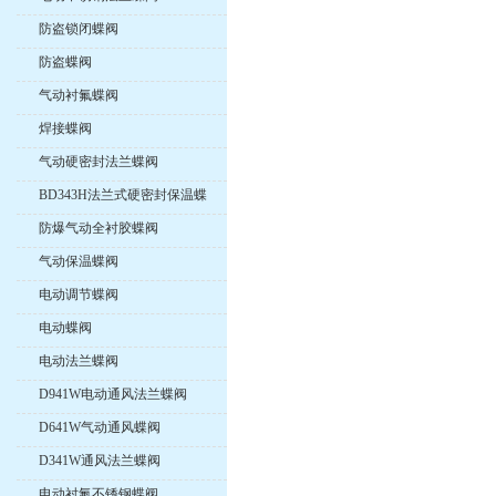
防盗锁闭蝶阀
防盗蝶阀
气动衬氟蝶阀
焊接蝶阀
气动硬密封法兰蝶阀
BD343H法兰式硬密封保温蝶
阀
防爆气动全衬胶蝶阀
气动保温蝶阀
电动调节蝶阀
电动蝶阀
电动法兰蝶阀
D941W电动通风法兰蝶阀
D641W气动通风蝶阀
D341W通风法兰蝶阀
电动衬氟不锈钢蝶阀