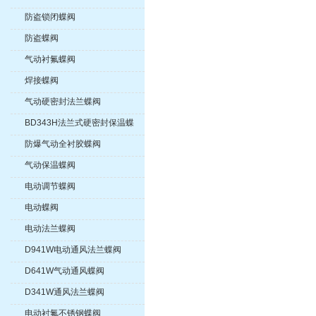
防盗锁闭蝶阀
防盗蝶阀
气动衬氟蝶阀
焊接蝶阀
气动硬密封法兰蝶阀
BD343H法兰式硬密封保温蝶
阀
防爆气动全衬胶蝶阀
气动保温蝶阀
电动调节蝶阀
电动蝶阀
电动法兰蝶阀
D941W电动通风法兰蝶阀
D641W气动通风蝶阀
D341W通风法兰蝶阀
电动衬氟不锈钢蝶阀