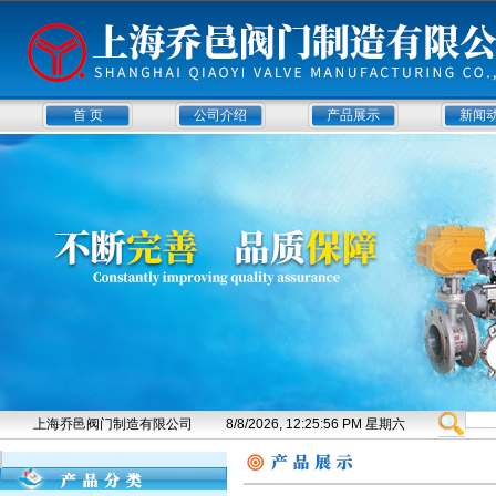
首 页
公司介绍
产品展示
新闻
上海乔邑阀门制造有限公司
8/8/2026, 12:25:57 PM 星期六