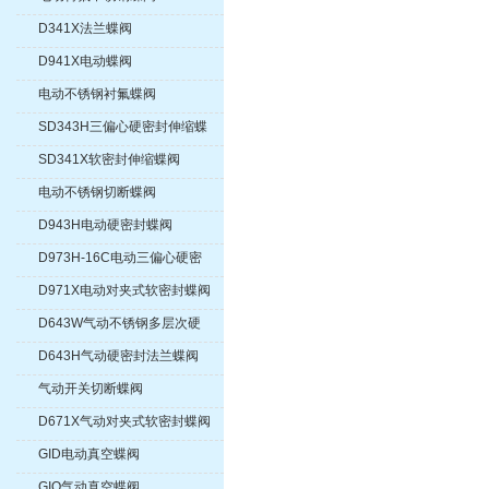
D341X法兰蝶阀
D941X电动蝶阀
电动不锈钢衬氟蝶阀
SD343H三偏心硬密封伸缩蝶
阀
SD341X软密封伸缩蝶阀
电动不锈钢切断蝶阀
D943H电动硬密封蝶阀
D973H-16C电动三偏心硬密
封蝶阀
D971X电动对夹式软密封蝶阀
D643W气动不锈钢多层次硬
密封蝶阀
D643H气动硬密封法兰蝶阀
气动开关切断蝶阀
D671X气动对夹式软密封蝶阀
GID电动真空蝶阀
GIQ气动真空蝶阀