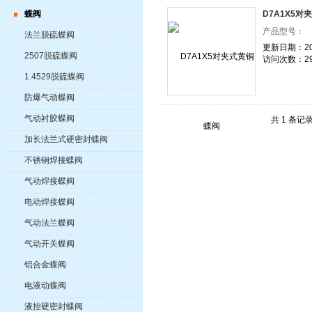
蝶阀
D7A1X5对
产品型号：
法兰脱硫蝶阀
更新日期：201
2507脱硫蝶阀
访问次数：29
1.4529脱硫蝶阀
防爆气动蝶阀
气动衬胶蝶阀
共 1 条记
加长法兰式硬密封蝶阀
不锈钢焊接蝶阀
气动焊接蝶阀
电动焊接蝶阀
气动法兰蝶阀
气动开关蝶阀
铝合金蝶阀
电液动蝶阀
液控硬密封蝶阀