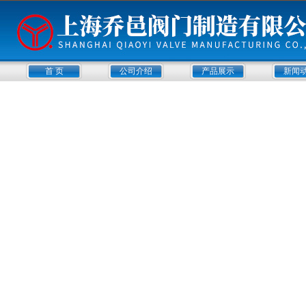
首 页
公司介绍
产品展示
新闻