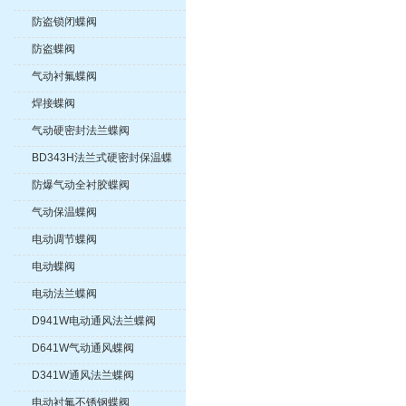
防盗锁闭蝶阀
防盗蝶阀
气动衬氟蝶阀
焊接蝶阀
气动硬密封法兰蝶阀
BD343H法兰式硬密封保温蝶
阀
防爆气动全衬胶蝶阀
气动保温蝶阀
电动调节蝶阀
电动蝶阀
电动法兰蝶阀
D941W电动通风法兰蝶阀
D641W气动通风蝶阀
D341W通风法兰蝶阀
电动衬氟不锈钢蝶阀