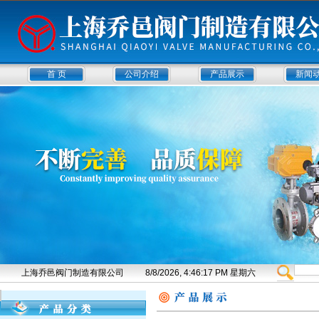
首 页
公司介绍
产品展示
新闻
上海乔邑阀门制造有限公司
8/8/2026, 4:46:18 PM 星期六