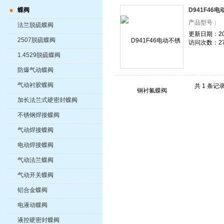
蝶阀
D941F46
产品型号：
法兰脱硫蝶阀
更新日期：202
2507脱硫蝶阀
访问次数：27
1.4529脱硫蝶阀
防爆气动蝶阀
气动衬胶蝶阀
共 1 条记
加长法兰式硬密封蝶阀
不锈钢焊接蝶阀
气动焊接蝶阀
电动焊接蝶阀
气动法兰蝶阀
气动开关蝶阀
铝合金蝶阀
电液动蝶阀
液控硬密封蝶阀