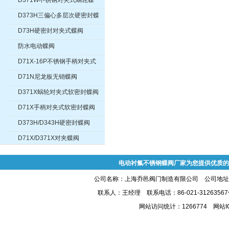
D371W不锈钢对夹式蜗轮蝶
阀
D373H三偏心多层次硬密封蝶
阀
D73H硬密封对夹式蝶阀
防水电动蝶阀
D71X-16P不锈钢手柄对夹式
蝶阀
D71N尼龙板无销蝶阀
D371X蜗轮对夹式软密封蝶阀
D71X手柄对夹式软密封蝶阀
D373H/D343H硬密封蝶阀
D71X/D371X对夹蝶阀
电动衬氟不锈钢蝶阀厂家为您提供优质的
公司名称：上海乔邑阀门制造有限公司 公司地址:上
联系人：王经理 联系电话：86-021-31263567
网站访问统计：1266774 网站