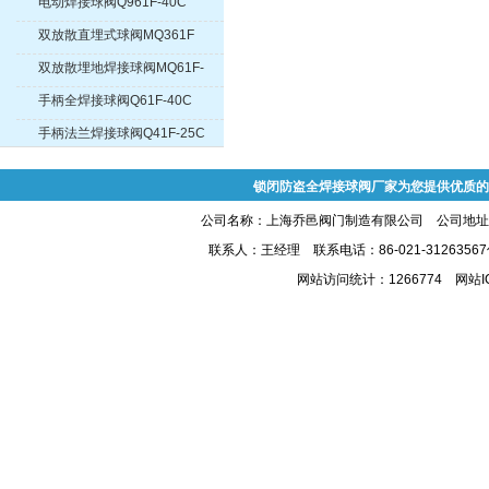
电动焊接球阀Q961F-40C
双放散直埋式球阀MQ361F
双放散埋地焊接球阀MQ61F-
40C
手柄全焊接球阀Q61F-40C
手柄法兰焊接球阀Q41F-25C
锁闭防盗全焊接球阀厂家为您提供优质的
公司名称：上海乔邑阀门制造有限公司 公司地址:上
联系人：王经理 联系电话：86-021-31263567
网站访问统计：1266774 网站