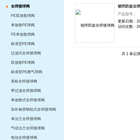
全焊接球阀
锁闭防盗全
产品型号：
PE双放散球阀
更新日期：201
单放散PE球阀
访问次数：26
PE单放散球阀
标准型PE球阀
过滤式全焊接球阀
共 1 条记
双放散PE球阀
标准型PE燃气球阀
美标全焊接球阀
带过滤全焊接球阀
单放散式全焊接球阀
加长袖管蜗轮式全焊接球阀
单法兰全焊接球阀
气动法兰全焊接球阀
电动全焊接球阀