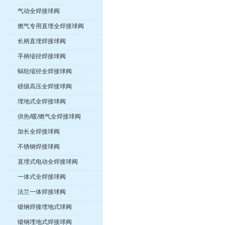
气动全焊接球阀
燃气专用直埋全焊接球阀
长柄直埋焊接球阀
手柄缩径焊接球阀
蜗轮缩径全焊接球阀
磅级高压全焊接球阀
埋地式全焊接球阀
供热/暖/燃气全焊接球阀
加长全焊接球阀
不锈钢焊接球阀
直埋式电动全焊接球阀
一体式全焊接球阀
法兰一体焊接球阀
锻钢焊接埋地式球阀
锻钢埋地式焊接球阀