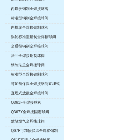
内螺纹钢制全焊接球阀
标准型钢制全焊接球阀
内螺纹全焊接钢制球阀
涡轮标准型钢制全焊接球阀
全通径钢制全焊接球阀
法兰全焊接钢制球阀
钢制法兰全焊接球阀
标准型全焊接钢制球阀
可加预保温全焊接钢制直埋式
球阀
直埋式放散全焊接球阀
Q361F全焊接球阀
Q367Y全焊接固定球阀
放散燃气全焊接球阀
Q67F可加预保温全焊接钢制
直埋式球阀（加长杆全焊接球