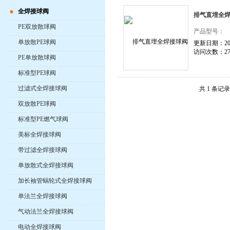
全焊接球阀
排气直埋全
PE双放散球阀
产品型号：
单放散PE球阀
更新日期：2018
访问次数：27
PE单放散球阀
标准型PE球阀
过滤式全焊接球阀
共 1 条记
双放散PE球阀
标准型PE燃气球阀
美标全焊接球阀
带过滤全焊接球阀
单放散式全焊接球阀
加长袖管蜗轮式全焊接球阀
单法兰全焊接球阀
气动法兰全焊接球阀
电动全焊接球阀