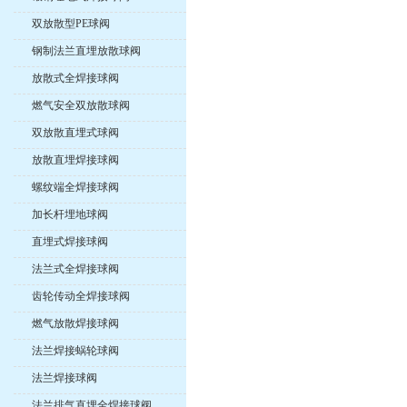
双放散型PE球阀
钢制法兰直埋放散球阀
放散式全焊接球阀
燃气安全双放散球阀
双放散直埋式球阀
放散直埋焊接球阀
螺纹端全焊接球阀
加长杆埋地球阀
直埋式焊接球阀
法兰式全焊接球阀
齿轮传动全焊接球阀
燃气放散焊接球阀
法兰焊接蜗轮球阀
法兰焊接球阀
法兰排气直埋全焊接球阀