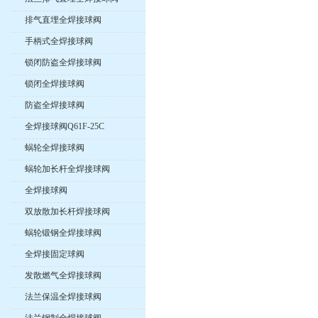
排气直埋全焊接球阀
手柄式全焊接球阀
锁闭防盗全焊接球阀
锁闭全焊接球阀
防盗全焊接球阀
全焊接球阀Q61F-25C
蜗轮全焊接球阀
蜗轮加长杆全焊接球阀
全焊接球阀
双放散加长杆焊接球阀
蜗轮锻钢全焊接球阀
全焊接固定球阀
发散燃气全焊接球阀
法兰保温全焊接球阀