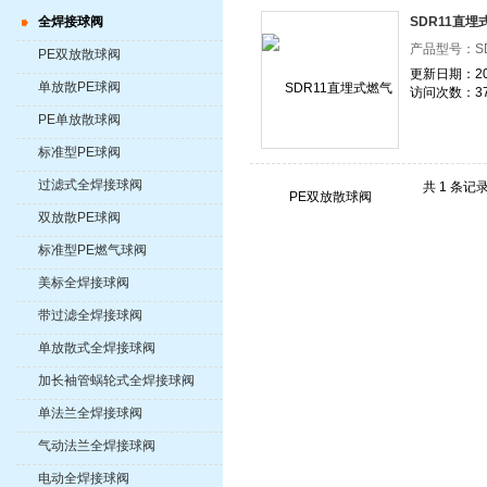
全焊接球阀
SDR11直
产品型号：SD
PE双放散球阀
更新日期：202
单放散PE球阀
访问次数：37
PE单放散球阀
标准型PE球阀
过滤式全焊接球阀
共 1 条记
双放散PE球阀
标准型PE燃气球阀
美标全焊接球阀
带过滤全焊接球阀
单放散式全焊接球阀
加长袖管蜗轮式全焊接球阀
单法兰全焊接球阀
气动法兰全焊接球阀
电动全焊接球阀