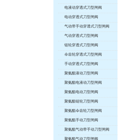
电液动穿透式刀型闸阀
电动穿透式刀型闸阀
气动带手动穿透式刀型闸阀
气动穿透式刀型闸阀
链轮穿透式刀型闸阀
伞齿轮穿透式刀型闸阀
手动穿透式刀型闸阀
聚氨酯液动刀型闸阀
聚氨酯电液动刀型闸阀
聚氨酯电动刀型闸阀
聚氨酯链轮刀型闸阀
聚氨酯伞齿轮刀型闸阀
聚氨酯手动刀型闸阀
聚氨酯气动带手动刀型闸阀
聚氨酯气动刀型闸阀