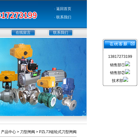
· 返回首页
· 联系我们
在线留言
联系我们
13817273199
销售部①
销售部②
技术部
>
产品中心
>
刀型闸阀
>
PZL73链轮式刀型闸阀