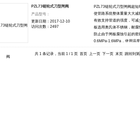
PZL73链轮式刀型闸阀
PZL73链轮式刀型闸阀超
使管路系统整体重量大大减
产品型号：
有效支持管道的强度，可减
更新日期：2017-12-10
访问次数：2497
板选用奥氏体不锈钢，耐腐
防止由于闸板腐蚀引起的密
0.6MPa-1.6MPa，使用温
作。
共 1 条记录，当前 1 / 1 页 首页 上一页 下一页 末页 跳转到第