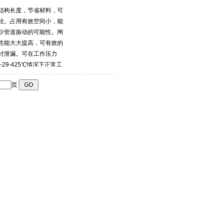
短结构长度，节省材料，可
轻。占用有效空间小，能
少管道振动的可能性。闸
性能大大提高，可有效的
封泄漏。可在工作压力
度-29-425℃情况下正常工
页