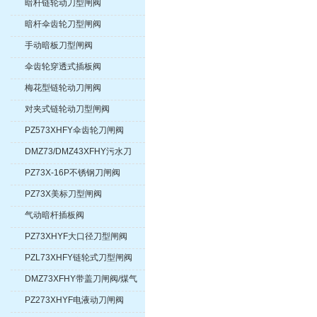
暗杆链轮动刀型闸阀
暗杆伞齿轮刀型闸阀
手动暗板刀型闸阀
伞齿轮穿透式插板阀
梅花型链轮动刀闸阀
对夹式链轮动刀型闸阀
PZ573XHFY伞齿轮刀闸阀
DMZ73/DMZ43XFHY污水刀
闸阀
PZ73X-16P不锈钢刀闸阀
PZ73X美标刀型闸阀
气动暗杆插板阀
PZ73XHYF大口径刀型闸阀
PZL73XHFY链轮式刀型闸阀
DMZ73XFHY带盖刀闸阀/煤气
刀闸阀
PZ273XHYF电液动刀闸阀