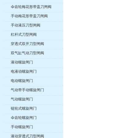
伞齿轮梅花形带盖刀闸阀
手动梅花形带盖刀闸阀
手动液压刀型闸阀
杠杆式刀型闸阀
穿透式双开刀型闸阀
双气缸气动刀型闸阀
液动螺旋闸门
电液动螺旋闸门
电动螺旋闸门
气动带手动螺旋闸门
气动螺旋闸门
链轮式螺旋闸门
伞齿轮螺旋闸门
手动螺旋闸门
液动穿透式刀型闸阀