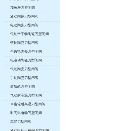
加长杆刀型闸阀
液动陶瓷刀型闸阀
电动陶瓷刀型闸阀
气动带手动陶瓷刀型闸阀
链轮陶瓷刀型闸阀
伞齿轮陶瓷刀型闸阀
电液动陶瓷刀型闸阀
气动陶瓷刀型闸阀
手动陶瓷刀型闸阀
聚氨酯刀型闸阀
气动耐高温刀型闸阀
伞齿轮耐高温刀型闸阀
耐高温电动刀型闸阀
高温刀型闸阀
液动暗杆不锈钢刀型闸阀