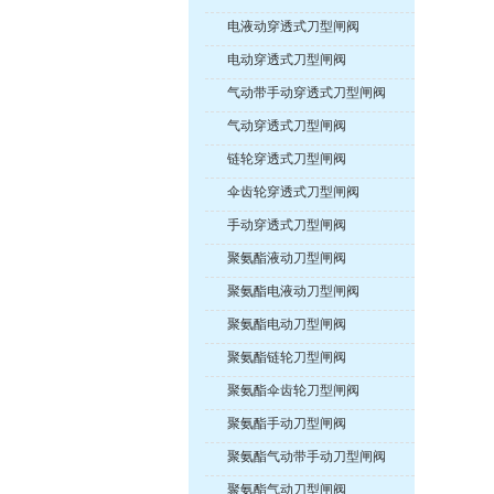
电液动穿透式刀型闸阀
电动穿透式刀型闸阀
气动带手动穿透式刀型闸阀
气动穿透式刀型闸阀
链轮穿透式刀型闸阀
伞齿轮穿透式刀型闸阀
手动穿透式刀型闸阀
聚氨酯液动刀型闸阀
聚氨酯电液动刀型闸阀
聚氨酯电动刀型闸阀
聚氨酯链轮刀型闸阀
聚氨酯伞齿轮刀型闸阀
聚氨酯手动刀型闸阀
聚氨酯气动带手动刀型闸阀
聚氨酯气动刀型闸阀