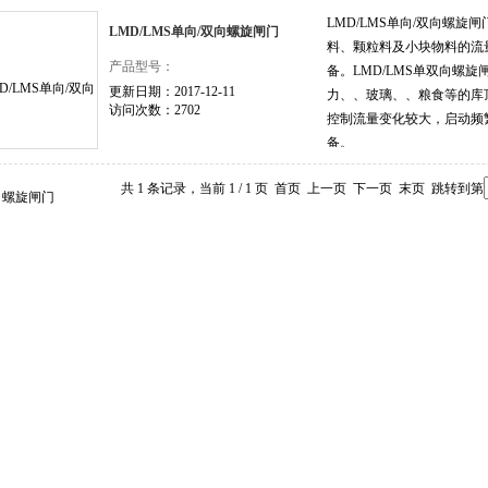
LMD/LMS单向/双向螺旋
LMD/LMS单向/双向螺旋闸门
料、颗粒料及小块物料的流
产品型号：
备。LMD/LMS单双向螺
更新日期：2017-12-11
力、、玻璃、、粮食等的库
访问次数：2702
控制流量变化较大，启动频
备。
共 1 条记录，当前 1 / 1 页 首页 上一页 下一页 末页 跳转到第