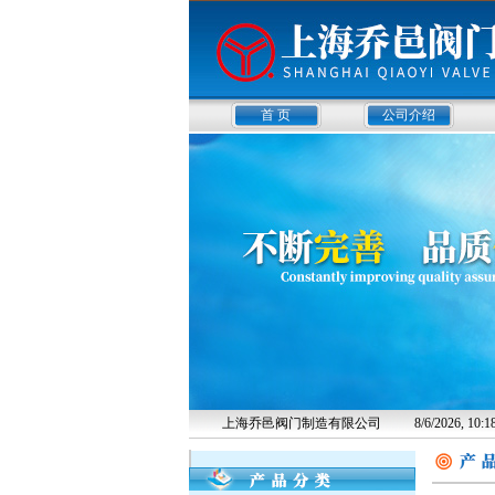
首 页
公司介绍
上海乔邑阀门制造有限公司
8/6/2026, 10