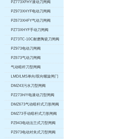
PZ773XFHY液动刀闸阀
PZ973XHYF电动刀闸阀
PZ673XHFY气动刀闸阀
PZ73XHYF手动刀闸阀
PZ73TC-10C耐磨陶瓷刀闸阀
PZ973电动刀闸阀
PZ673气动刀闸阀
气动暗杆刀型闸阀
LMD/LMS单向/双向螺旋闸门
DMZ43污水刀型闸阀
PZ273H/Y电液动刀型闸阀
DMZ673气动暗杆式刀形闸阀
DMZ73手动暗杆式刀形闸阀
PZ943电动法兰式刀型闸阀
PZ973电动对夹式刀型闸阀