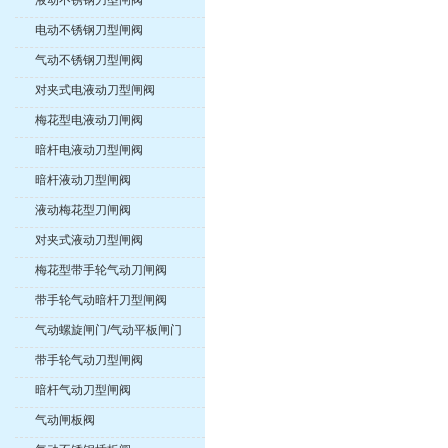
液动不锈钢刀型闸阀
电动不锈钢刀型闸阀
气动不锈钢刀型闸阀
对夹式电液动刀型闸阀
梅花型电液动刀闸阀
暗杆电液动刀型闸阀
暗杆液动刀型闸阀
液动梅花型刀闸阀
对夹式液动刀型闸阀
梅花型带手轮气动刀闸阀
带手轮气动暗杆刀型闸阀
气动螺旋闸门/气动平板闸门
带手轮气动刀型闸阀
暗杆气动刀型闸阀
气动闸板阀