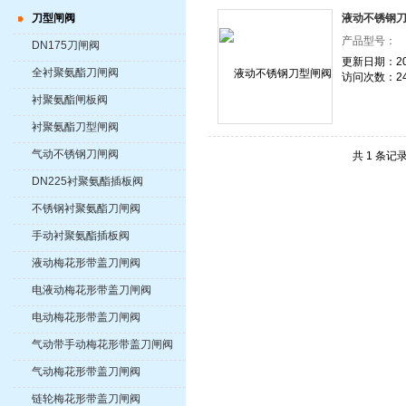
刀型闸阀
液动不锈钢
产品型号：
DN175刀闸阀
更新日期：202
全衬聚氨酯刀闸阀
访问次数：24
衬聚氨酯闸板阀
衬聚氨酯刀型闸阀
气动不锈钢刀闸阀
共 1 条记
DN225衬聚氨酯插板阀
不锈钢衬聚氨酯刀闸阀
手动衬聚氨酯插板阀
液动梅花形带盖刀闸阀
电液动梅花形带盖刀闸阀
电动梅花形带盖刀闸阀
气动带手动梅花形带盖刀闸阀
气动梅花形带盖刀闸阀
链轮梅花形带盖刀闸阀