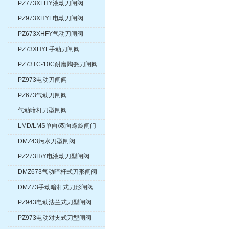
PZ773XFHY液动刀闸阀
PZ973XHYF电动刀闸阀
PZ673XHFY气动刀闸阀
PZ73XHYF手动刀闸阀
PZ73TC-10C耐磨陶瓷刀闸阀
PZ973电动刀闸阀
PZ673气动刀闸阀
气动暗杆刀型闸阀
LMD/LMS单向/双向螺旋闸门
DMZ43污水刀型闸阀
PZ273H/Y电液动刀型闸阀
DMZ673气动暗杆式刀形闸阀
DMZ73手动暗杆式刀形闸阀
PZ943电动法兰式刀型闸阀
PZ973电动对夹式刀型闸阀