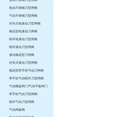
液动不锈钢刀型闸阀
电动不锈钢刀型闸阀
气动不锈钢刀型闸阀
对夹式电液动刀型闸阀
梅花型电液动刀闸阀
暗杆电液动刀型闸阀
暗杆液动刀型闸阀
液动梅花型刀闸阀
对夹式液动刀型闸阀
梅花型带手轮气动刀闸阀
带手轮气动暗杆刀型闸阀
气动螺旋闸门/气动平板闸门
带手轮气动刀型闸阀
暗杆气动刀型闸阀
气动闸板阀