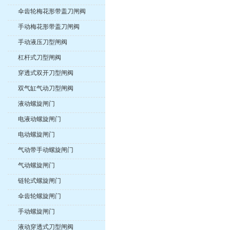
伞齿轮梅花形带盖刀闸阀
手动梅花形带盖刀闸阀
手动液压刀型闸阀
杠杆式刀型闸阀
穿透式双开刀型闸阀
双气缸气动刀型闸阀
液动螺旋闸门
电液动螺旋闸门
电动螺旋闸门
气动带手动螺旋闸门
气动螺旋闸门
链轮式螺旋闸门
伞齿轮螺旋闸门
手动螺旋闸门
液动穿透式刀型闸阀