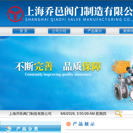
首 页
公司介绍
产品展示
新闻
上海乔邑阀门制造有限公司
8/6/2026, 3:55:10 AM 星期四