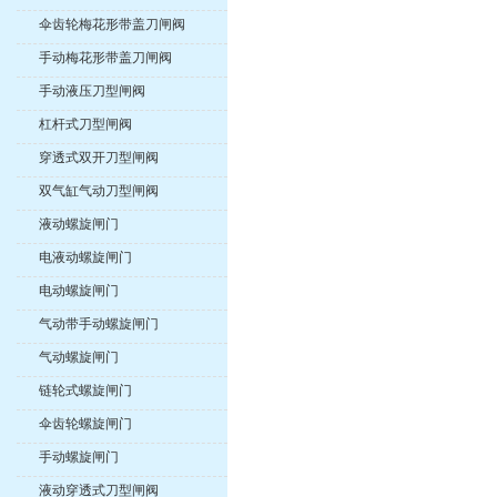
伞齿轮梅花形带盖刀闸阀
手动梅花形带盖刀闸阀
手动液压刀型闸阀
杠杆式刀型闸阀
穿透式双开刀型闸阀
双气缸气动刀型闸阀
液动螺旋闸门
电液动螺旋闸门
电动螺旋闸门
气动带手动螺旋闸门
气动螺旋闸门
链轮式螺旋闸门
伞齿轮螺旋闸门
手动螺旋闸门
液动穿透式刀型闸阀