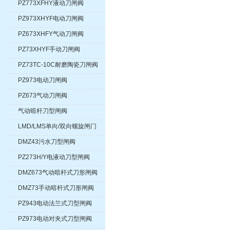
PZ773XFHY液动刀闸阀
PZ973XHYF电动刀闸阀
PZ673XHFY气动刀闸阀
PZ73XHYF手动刀闸阀
PZ73TC-10C耐磨陶瓷刀闸阀
PZ973电动刀闸阀
PZ673气动刀闸阀
气动暗杆刀型闸阀
LMD/LMS单向/双向螺旋闸门
DMZ43污水刀型闸阀
PZ273H/Y电液动刀型闸阀
DMZ673气动暗杆式刀形闸阀
DMZ73手动暗杆式刀形闸阀
PZ943电动法兰式刀型闸阀
PZ973电动对夹式刀型闸阀