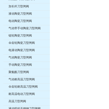
加长杆刀型闸阀
液动陶瓷刀型闸阀
电动陶瓷刀型闸阀
气动带手动陶瓷刀型闸阀
链轮陶瓷刀型闸阀
伞齿轮陶瓷刀型闸阀
电液动陶瓷刀型闸阀
气动陶瓷刀型闸阀
手动陶瓷刀型闸阀
聚氨酯刀型闸阀
气动耐高温刀型闸阀
伞齿轮耐高温刀型闸阀
耐高温电动刀型闸阀
高温刀型闸阀
液动暗杆不锈钢刀型闸阀