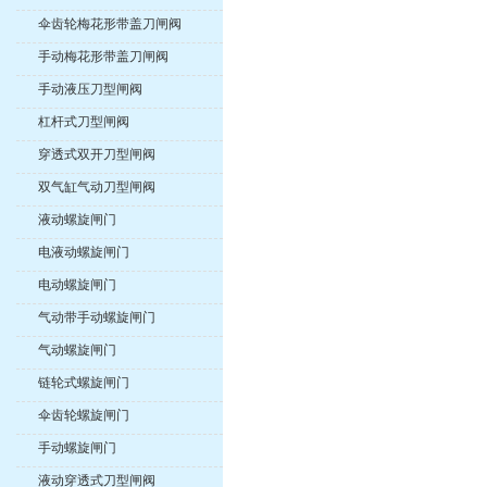
伞齿轮梅花形带盖刀闸阀
手动梅花形带盖刀闸阀
手动液压刀型闸阀
杠杆式刀型闸阀
穿透式双开刀型闸阀
双气缸气动刀型闸阀
液动螺旋闸门
电液动螺旋闸门
电动螺旋闸门
气动带手动螺旋闸门
气动螺旋闸门
链轮式螺旋闸门
伞齿轮螺旋闸门
手动螺旋闸门
液动穿透式刀型闸阀