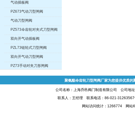
气动插板阀
PZ673气动刀型闸阀
气动刀型闸阀
PZ573伞齿轮对夹式刀型闸阀
双向开气动插板阀
PZL73链轮式刀型闸阀
双向开气动刀型闸阀
PZ73手动对夹刀形闸阀
聚氨酯伞齿轮刀型闸阀厂家为您提供优质的
公司名称：上海乔邑阀门制造有限公司 公司地址:上
联系人：王经理 联系电话：86-021-31263567
网站访问统计：1266774 网站