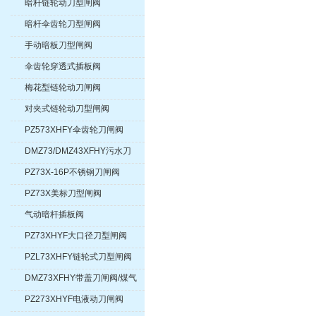
暗杆链轮动刀型闸阀
暗杆伞齿轮刀型闸阀
手动暗板刀型闸阀
伞齿轮穿透式插板阀
梅花型链轮动刀闸阀
对夹式链轮动刀型闸阀
PZ573XHFY伞齿轮刀闸阀
DMZ73/DMZ43XFHY污水刀
闸阀
PZ73X-16P不锈钢刀闸阀
PZ73X美标刀型闸阀
气动暗杆插板阀
PZ73XHYF大口径刀型闸阀
PZL73XHFY链轮式刀型闸阀
DMZ73XFHY带盖刀闸阀/煤气
刀闸阀
PZ273XHYF电液动刀闸阀