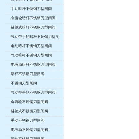
手动暗杆不锈钢刀型闸阀
伞齿轮暗杆不锈钢刀型闸阀
链轮式暗杆不锈钢刀型闸阀
气动带手轮暗杆不锈钢刀型闸
阀
电动暗杆不锈钢刀型闸阀
气动暗杆不锈钢刀型闸阀
电液动暗杆不锈钢刀型闸阀
暗杆不锈钢刀型闸阀
不锈钢刀型闸阀
气动带手轮不锈钢刀型闸阀
伞齿轮不锈钢刀型闸阀
链轮式不锈钢刀型闸阀
手动不锈钢刀型闸阀
电液动不锈钢刀型闸阀