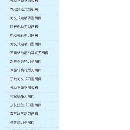
气动不锈钢插板阀
气动穿透式插板阀
对夹式电动薄型闸阀
暗杆电动刀型闸阀
电动梅花型刀闸阀
对夹式电动刀型闸阀
不锈钢电动凸耳式刀闸阀
对夹伞齿轮刀型闸阀
伞齿轮梅花型刀闸阀
手动对夹式刀型闸阀
气动不锈钢闸板阀
衬聚氨酯刀闸阀
加长法兰式刀型闸阀
双气缸气动刀闸阀
整体式刀型闸阀