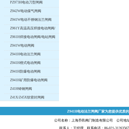
PZ973H电动刀型闸阀
Z942W电动煤气闸阀
Z941W电动不锈钢法兰闸阀
Z961Y高温高压焊接电动闸阀/
电站闸阀
Z961H焊接电动闸阀/电站闸阀
Z941W电动闸阀
Z941H电动法兰闸阀
Z941H楔式电动闸阀
Z941H防爆电动闸阀
Z941H矿用防爆电动闸阀
Z41H铸钢闸阀
Z41X/Z45X软密封闸阀
Z941H电动法兰闸阀厂家为您提供优质的
公司名称：上海乔邑阀门制造有限公司 公司地址:上
联系人：王经理 联系电话：86-021-31263567