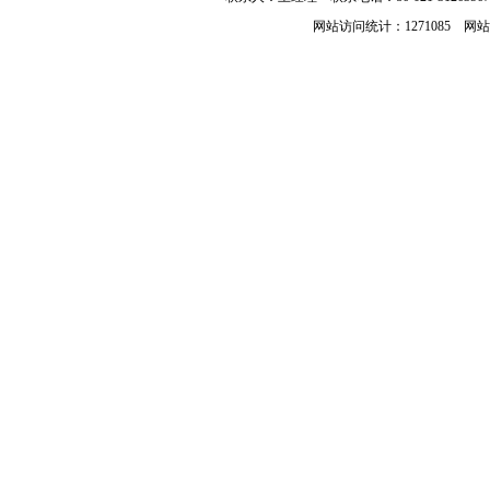
网站访问统计：1271085 网站