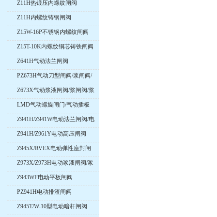
Z11H热锻压内螺纹闸阀
Z11H内螺纹铸钢闸阀
Z15W-16P不锈钢内螺纹闸阀
Z15T-10K内螺纹铜芯铸铁闸阀
Z641H气动法兰闸阀
PZ673H气动刀型闸阀/浆闸阀/
浆液阀
Z673X气动浆液闸阀/浆闸阀/浆
液阀
LMD气动螺旋闸门/气动插板
阀
Z941H/Z941W电动法兰闸阀/电
动不锈钢闸阀/电动楔式闸阀
Z941H/Z961Y电动高压闸阀
Z945X/RVEX电动弹性座封闸
阀
Z973X/Z973H电动浆液闸阀/浆
闸阀/浆液阀
Z943WF电动平板闸阀
PZ941H电动排渣闸阀
Z945T/W-10型电动暗杆闸阀