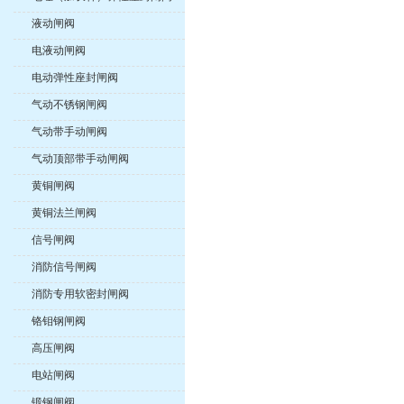
液动闸阀
电液动闸阀
电动弹性座封闸阀
气动不锈钢闸阀
气动带手动闸阀
气动顶部带手动闸阀
黄铜闸阀
黄铜法兰闸阀
信号闸阀
消防信号闸阀
消防专用软密封闸阀
铬钼钢闸阀
高压闸阀
电站闸阀
锻钢闸阀