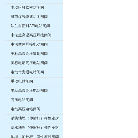
电动暗杆软密封闸阀
城市煤气快速启闭闸阀
法兰自密封API电站闸阀
中法兰高温高压焊接闸阀
中法兰体焊接电动闸阀
美标高温高压锻钢闸阀
美标电动高压电站闸阀
电动带旁通电站闸阀
手动电站闸阀
电动高温高压电站闸阀
高压电站闸阀
电动高压电站闸阀
消防地埋（伸缩杆）弹性座封
闸阀
给水地埋（伸缩杆）弹性座封
闸阀
地埋（加长杆）弹性座封闸阀