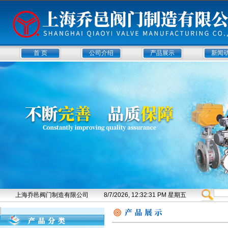
首 页
公司介绍
产品展示
新闻
上海乔邑阀门制造有限公司
8/7/2026, 12:32:31 PM 星期五