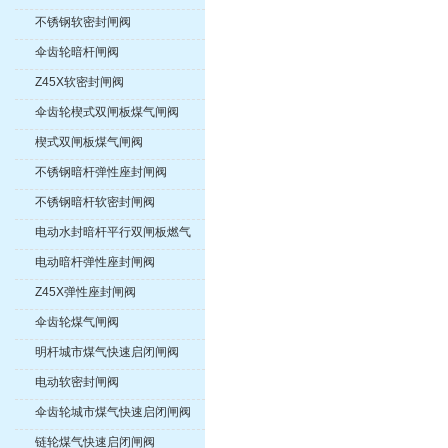
不锈钢软密封闸阀
伞齿轮暗杆闸阀
Z45X软密封闸阀
伞齿轮楔式双闸板煤气闸阀
楔式双闸板煤气闸阀
不锈钢暗杆弹性座封闸阀
不锈钢暗杆软密封闸阀
电动水封暗杆平行双闸板燃气
紧急切断阀
电动暗杆弹性座封闸阀
Z45X弹性座封闸阀
伞齿轮煤气闸阀
明杆城市煤气快速启闭闸阀
电动软密封闸阀
伞齿轮城市煤气快速启闭闸阀
链轮煤气快速启闭闸阀