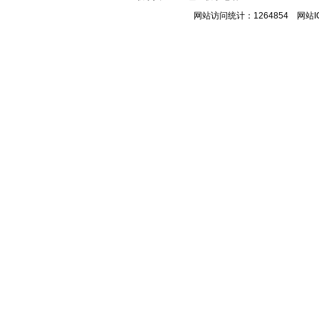
网站访问统计：1264854 网站