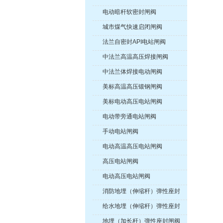
电动暗杆软密封闸阀
城市煤气快速启闭闸阀
法兰自密封API电站闸阀
中法兰高温高压焊接闸阀
中法兰体焊接电动闸阀
美标高温高压锻钢闸阀
美标电动高压电站闸阀
电动带旁通电站闸阀
手动电站闸阀
电动高温高压电站闸阀
高压电站闸阀
电动高压电站闸阀
消防地埋（伸缩杆）弹性座封
闸阀
给水地埋（伸缩杆）弹性座封
闸阀
地埋（加长杆）弹性座封闸阀