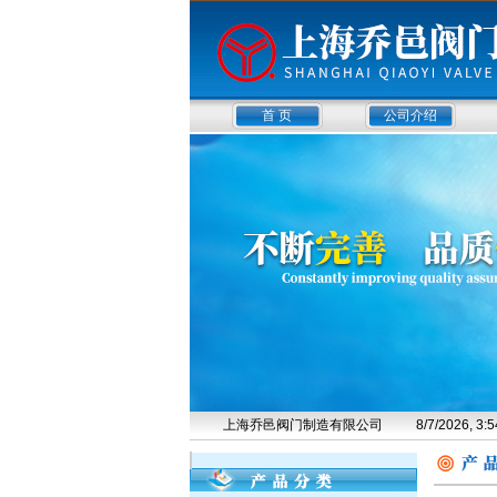
首 页
公司介绍
上海乔邑阀门制造有限公司
8/7/2026, 3