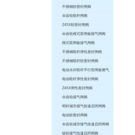
不锈钢软密封闸阀
伞齿轮暗杆闸阀
Z45X软密封闸阀
伞齿轮楔式双闸板煤气闸阀
楔式双闸板煤气闸阀
不锈钢暗杆弹性座封闸阀
不锈钢暗杆软密封闸阀
电动水封暗杆平行双闸板燃气
紧急切断阀
电动暗杆弹性座封闸阀
Z45X弹性座封闸阀
伞齿轮煤气闸阀
明杆城市煤气快速启闭闸阀
电动软密封闸阀
伞齿轮城市煤气快速启闭闸阀
链轮煤气快速启闭闸阀