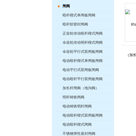
闸阀
暗杆楔式单闸板闸阀
暗杆软密封闸阀
正齿轮传动暗杆楔式闸阀
伞齿轮传动明杆楔式闸阀
伞齿轮平行式双闸板闸阀
电动暗杆楔式单闸板闸阀
电动平行式双闸板闸阀
电动暗杆平行双闸板闸阀
加长杆闸阀（地沟阀）
明杆铸铁闸阀
电动铸铁明杆闸阀
电动暗杆楔式双闸板闸阀
电动暗杆楔式闸阀
不锈钢弹性座封闸阀