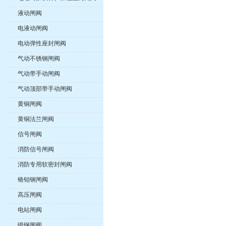
液动闸阀
电液动闸阀
电动弹性座封闸阀
气动不锈钢闸阀
气动带手动闸阀
气动顶部带手动闸阀
黄铜闸阀
黄铜法兰闸阀
信号闸阀
消防信号闸阀
消防专用软密封闸阀
铬钼钢闸阀
高压闸阀
电站闸阀
锻钢闸阀