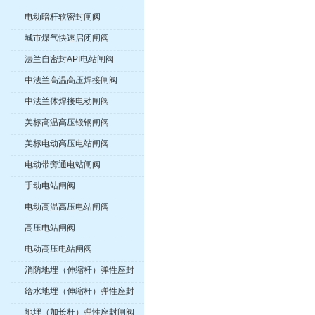
电动暗杆软密封闸阀
城市煤气快速启闭闸阀
法兰自密封API电站闸阀
中法兰高温高压焊接闸阀
中法兰体焊接电动闸阀
美标高温高压锻钢闸阀
美标电动高压电站闸阀
电动带旁通电站闸阀
手动电站闸阀
电动高温高压电站闸阀
高压电站闸阀
电动高压电站闸阀
消防地埋（伸缩杆）弹性座封
闸阀
给水地埋（伸缩杆）弹性座封
闸阀
地埋（加长杆）弹性座封闸阀