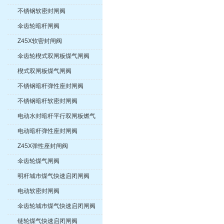
不锈钢软密封闸阀
伞齿轮暗杆闸阀
Z45X软密封闸阀
伞齿轮楔式双闸板煤气闸阀
楔式双闸板煤气闸阀
不锈钢暗杆弹性座封闸阀
不锈钢暗杆软密封闸阀
电动水封暗杆平行双闸板燃气
紧急切断阀
电动暗杆弹性座封闸阀
Z45X弹性座封闸阀
伞齿轮煤气闸阀
明杆城市煤气快速启闭闸阀
电动软密封闸阀
伞齿轮城市煤气快速启闭闸阀
链轮煤气快速启闭闸阀