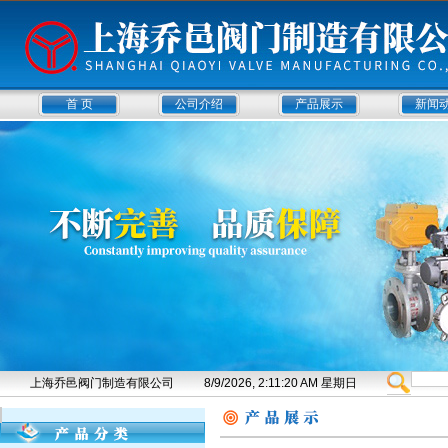
首 页
公司介绍
产品展示
新闻
上海乔邑阀门制造有限公司
8/9/2026, 2:11:21 AM 星期日