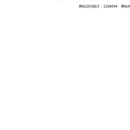
网站访问统计：1268694 网站