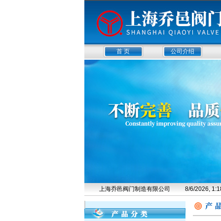
首 页
公司介绍
上海乔邑阀门制造有限公司
8/6/2026, 1