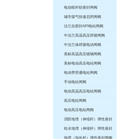
电动暗杆软密封闸阀
城市煤气快速启闭闸阀
法兰自密封API电站闸阀
中法兰高温高压焊接闸阀
中法兰体焊接电动闸阀
美标高温高压锻钢闸阀
美标电动高压电站闸阀
电动带旁通电站闸阀
手动电站闸阀
电动高温高压电站闸阀
高压电站闸阀
电动高压电站闸阀
消防地埋（伸缩杆）弹性座封
闸阀
给水地埋（伸缩杆）弹性座封
闸阀
地埋（加长杆）弹性座封闸阀