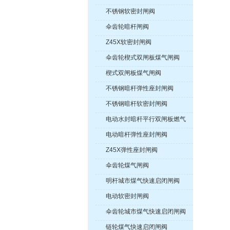
不锈钢软密封闸阀
伞齿轮暗杆闸阀
Z45X软密封闸阀
伞齿轮楔式双闸板煤气闸阀
楔式双闸板煤气闸阀
不锈钢暗杆弹性座封闸阀
不锈钢暗杆软密封闸阀
电动水封暗杆平行双闸板燃气
紧急切断阀
电动暗杆弹性座封闸阀
Z45X弹性座封闸阀
伞齿轮煤气闸阀
明杆城市煤气快速启闭闸阀
电动软密封闸阀
伞齿轮城市煤气快速启闭闸阀
链轮煤气快速启闭闸阀