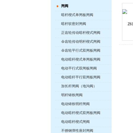
闸阀
暗杆楔式单闸板闸阀
暗杆软密封闸阀
正齿轮传动暗杆楔式闸阀
伞齿轮传动明杆楔式闸阀
伞齿轮平行式双闸板闸阀
电动暗杆楔式单闸板闸阀
电动平行式双闸板闸阀
电动暗杆平行双闸板闸阀
加长杆闸阀（地沟阀）
明杆铸铁闸阀
电动铸铁明杆闸阀
电动暗杆楔式双闸板闸阀
电动暗杆楔式闸阀
不锈钢弹性座封闸阀