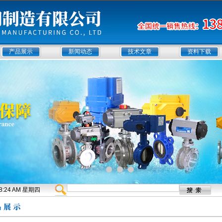
产品展示
新闻动态
技术文章
资料下载
:18:25 AM 星期四