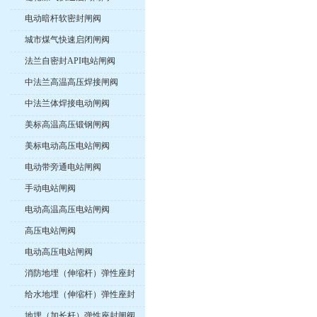
电动暗杆软密封闸阀
城市煤气快速启闭闸阀
法兰自密封API电站闸阀
中法兰高温高压焊接闸阀
中法兰体焊接电动闸阀
美标高温高压锻钢闸阀
美标电动高压电站闸阀
电动带旁通电站闸阀
手动电站闸阀
电动高温高压电站闸阀
高压电站闸阀
电动高压电站闸阀
消防地埋（伸缩杆）弹性座封
闸阀
给水地埋（伸缩杆）弹性座封
闸阀
地埋（加长杆）弹性座封闸阀