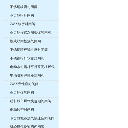
不锈钢软密封闸阀
伞齿轮暗杆闸阀
Z45X软密封闸阀
伞齿轮楔式双闸板煤气闸阀
楔式双闸板煤气闸阀
不锈钢暗杆弹性座封闸阀
不锈钢暗杆软密封闸阀
电动水封暗杆平行双闸板燃气
紧急切断阀
电动暗杆弹性座封闸阀
Z45X弹性座封闸阀
伞齿轮煤气闸阀
明杆城市煤气快速启闭闸阀
电动软密封闸阀
伞齿轮城市煤气快速启闭闸阀
链轮煤气快速启闭闸阀