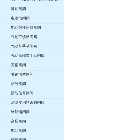
液动闸阀
电液动闸阀
电动弹性座封闸阀
气动不锈钢闸阀
气动带手动闸阀
气动顶部带手动闸阀
黄铜闸阀
黄铜法兰闸阀
信号闸阀
消防信号闸阀
消防专用软密封闸阀
铬钼钢闸阀
高压闸阀
电站闸阀