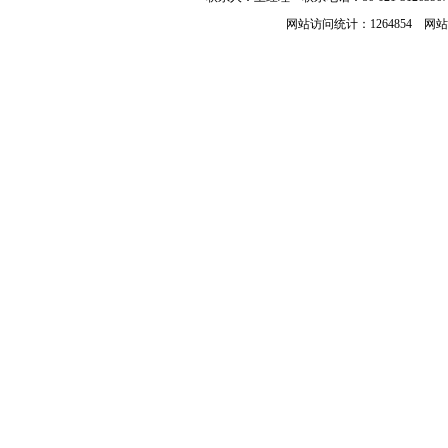
网站访问统计：1264854 网站