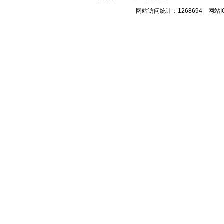
网站访问统计：1268694 网站