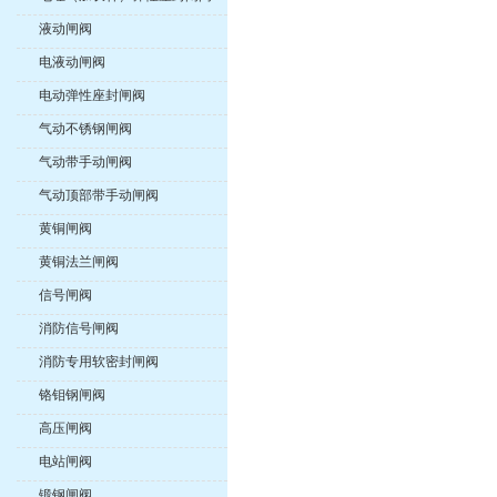
液动闸阀
电液动闸阀
电动弹性座封闸阀
气动不锈钢闸阀
气动带手动闸阀
气动顶部带手动闸阀
黄铜闸阀
黄铜法兰闸阀
信号闸阀
消防信号闸阀
消防专用软密封闸阀
铬钼钢闸阀
高压闸阀
电站闸阀
锻钢闸阀