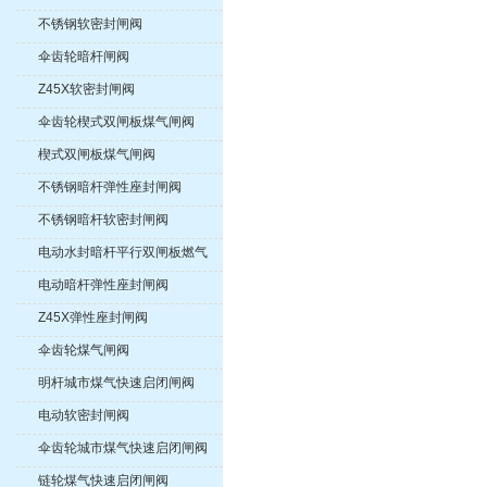
不锈钢软密封闸阀
伞齿轮暗杆闸阀
Z45X软密封闸阀
伞齿轮楔式双闸板煤气闸阀
楔式双闸板煤气闸阀
不锈钢暗杆弹性座封闸阀
不锈钢暗杆软密封闸阀
电动水封暗杆平行双闸板燃气
紧急切断阀
电动暗杆弹性座封闸阀
Z45X弹性座封闸阀
伞齿轮煤气闸阀
明杆城市煤气快速启闭闸阀
电动软密封闸阀
伞齿轮城市煤气快速启闭闸阀
链轮煤气快速启闭闸阀