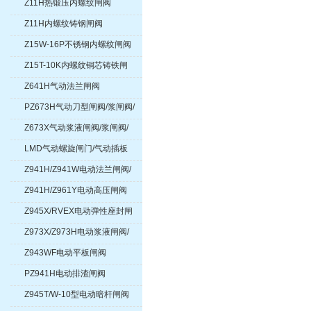
Z11H热锻压内螺纹闸阀
Z11H内螺纹铸钢闸阀
Z15W-16P不锈钢内螺纹闸阀
Z15T-10K内螺纹铜芯铸铁闸
阀
Z641H气动法兰闸阀
PZ673H气动刀型闸阀/浆闸阀/
浆液阀
Z673X气动浆液闸阀/浆闸阀/
浆液阀
LMD气动螺旋闸门/气动插板
阀
Z941H/Z941W电动法兰闸阀/
电动不锈钢闸阀/电动楔式闸阀
Z941H/Z961Y电动高压闸阀
Z945X/RVEX电动弹性座封闸
阀
Z973X/Z973H电动浆液闸阀/
浆闸阀/浆液阀
Z943WF电动平板闸阀
PZ941H电动排渣闸阀
Z945T/W-10型电动暗杆闸阀