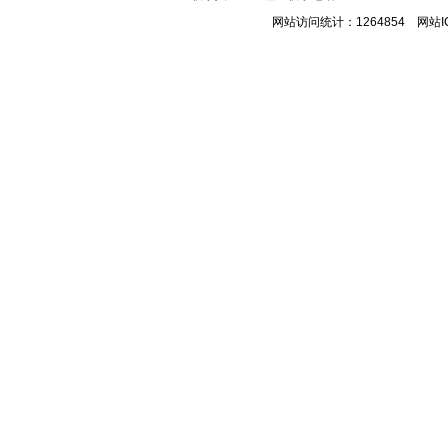
网站访问统计：1264854 网站