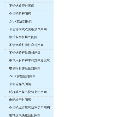
不锈钢软密封闸阀
伞齿轮暗杆闸阀
Z45X软密封闸阀
伞齿轮楔式双闸板煤气闸阀
楔式双闸板煤气闸阀
不锈钢暗杆弹性座封闸阀
不锈钢暗杆软密封闸阀
电动水封暗杆平行双闸板燃气
紧急切断阀
电动暗杆弹性座封闸阀
Z45X弹性座封闸阀
伞齿轮煤气闸阀
明杆城市煤气快速启闭闸阀
电动软密封闸阀
伞齿轮城市煤气快速启闭闸阀
链轮煤气快速启闭闸阀