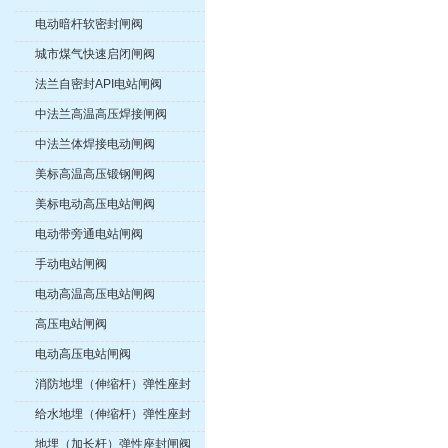
电动暗杆软密封闸阀
城市煤气快速启闭闸阀
法兰自密封API电站闸阀
中法兰高温高压焊接闸阀
中法兰体焊接电动闸阀
美标高温高压锻钢闸阀
美标电动高压电站闸阀
电动带旁通电站闸阀
手动电站闸阀
电动高温高压电站闸阀
高压电站闸阀
电动高压电站闸阀
消防地埋（伸缩杆）弹性座封
闸阀
给水地埋（伸缩杆）弹性座封
闸阀
地埋（加长杆）弹性座封闸阀