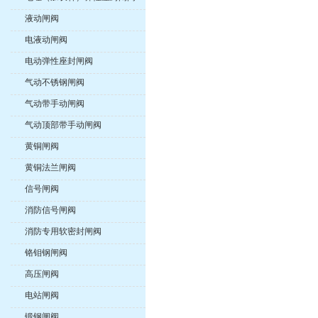
液动闸阀
电液动闸阀
电动弹性座封闸阀
气动不锈钢闸阀
气动带手动闸阀
气动顶部带手动闸阀
黄铜闸阀
黄铜法兰闸阀
信号闸阀
消防信号闸阀
消防专用软密封闸阀
铬钼钢闸阀
高压闸阀
电站闸阀
锻钢闸阀