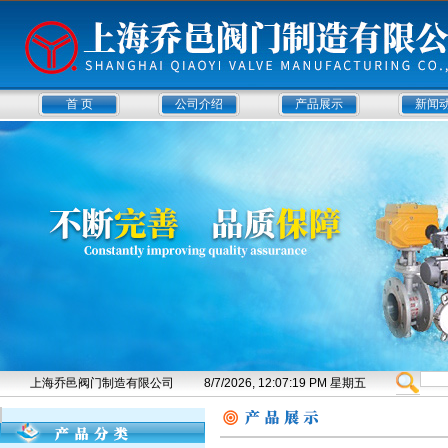
首 页
公司介绍
产品展示
新闻
上海乔邑阀门制造有限公司
8/7/2026, 12:07:20 PM 星期五