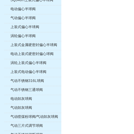
SQ340H上装式偏心半球阀
电动偏心半球阀
气动偏心半球阀
上装式偏心半球阀
涡轮偏心半球阀
上装式金属硬密封偏心半球阀
电动上装式硬密封偏心球阀
涡轮上装式偏心半球阀
上装式电动偏心半球阀
气动不锈钢316L球阀
气动不锈钢三通球阀
电动卸灰球阀
气动卸灰球阀
气动喷煤粉球阀/气动卸灰球阀
气动三片式调节球阀