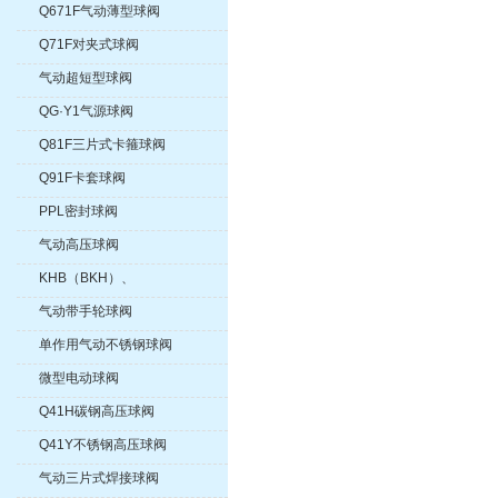
Q671F气动薄型球阀
Q71F对夹式球阀
气动超短型球阀
QG·Y1气源球阀
Q81F三片式卡箍球阀
Q91F卡套球阀
PPL密封球阀
气动高压球阀
KHB（BKH）、
KHM（MKH）高压内螺纹球
气动带手轮球阀
阀
单作用气动不锈钢球阀
微型电动球阀
Q41H碳钢高压球阀
Q41Y不锈钢高压球阀
气动三片式焊接球阀