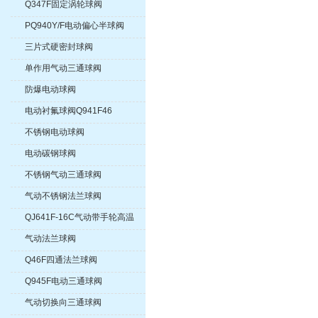
Q347F固定涡轮球阀
PQ940Y/F电动偏心半球阀
三片式硬密封球阀
单作用气动三通球阀
防爆电动球阀
电动衬氟球阀Q941F46
不锈钢电动球阀
电动碳钢球阀
不锈钢气动三通球阀
气动不锈钢法兰球阀
QJ641F-16C气动带手轮高温
球阀
气动法兰球阀
Q46F四通法兰球阀
Q945F电动三通球阀
气动切换向三通球阀