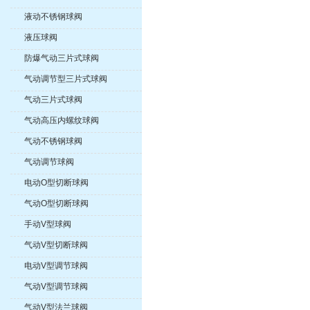
液动不锈钢球阀
液压球阀
防爆气动三片式球阀
气动调节型三片式球阀
气动三片式球阀
气动高压内螺纹球阀
气动不锈钢球阀
气动调节球阀
电动O型切断球阀
气动O型切断球阀
手动V型球阀
气动V型切断球阀
电动V型调节球阀
气动V型调节球阀
气动V型法兰球阀