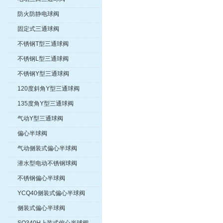
防火防静电球阀
固定式三通球阀
不锈钢T型三通球阀
不锈钢L型三通球阀
不锈钢Y型三通球阀
120度斜角Y型三通球阀
135度角Y型三通球阀
气动Y型三通球阀
偏心半球阀
气动侧装式偏心半球阀
潜水型电动不锈钢球阀
不锈钢偏心半球阀
YCQ40侧装式偏心半球阀
侧装式偏心半球阀