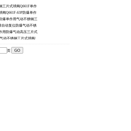
三片式球阀Q661F单作
Q661F-63P防爆单作
PL防爆单作用气动不锈钢三
P故障自动复位防爆气动不锈
单作用防爆气动高压三片式
气动不锈钢三片式球阀/
式切断球阀采用AT系列气
页
及三片式球阀组成。