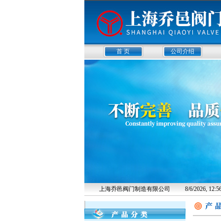
首 页
公司介绍
上海乔邑阀门制造有限公司
8/6/2026, 12