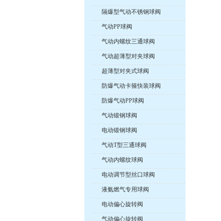
隔爆型气动不锈钢球阀
气动PP球阀
气动内螺纹三通球阀
气动超薄型对夹球阀
超薄型对夹式球阀
防爆气动卡箍快装球阀
防爆气动PP球阀
气动锻钢球阀
电动锻钢球阀
气动T型三通球阀
气动内螺纹球阀
电动调节型丝口球阀
液氨燃气专用球阀
电动偏心旋转阀
气动偏心旋转阀