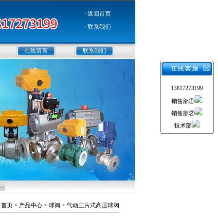
· 返回首页
· 联系我们
在线留言
联系我们
13817273199
销售部①
销售部②
技术部
首页
>
产品中心
>
球阀
>
气动三片式高压球阀