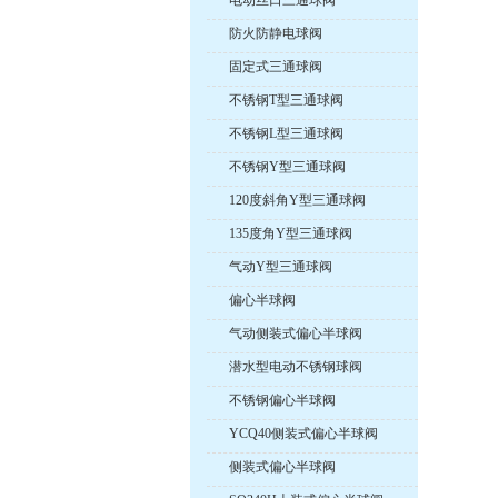
电动丝口三通球阀
防火防静电球阀
固定式三通球阀
不锈钢T型三通球阀
不锈钢L型三通球阀
不锈钢Y型三通球阀
120度斜角Y型三通球阀
135度角Y型三通球阀
气动Y型三通球阀
偏心半球阀
气动侧装式偏心半球阀
潜水型电动不锈钢球阀
不锈钢偏心半球阀
YCQ40侧装式偏心半球阀
侧装式偏心半球阀