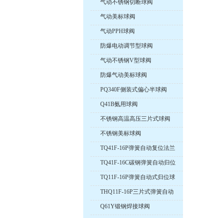
气动不锈钢切断球阀
气动美标球阀
气动PPH球阀
防爆电动调节型球阀
气动不锈钢V型球阀
防爆气动美标球阀
PQ340F侧装式偏心半球阀
Q41B氨用球阀
不锈钢高温高压三片式球阀
不锈钢美标球阀
TQ41F-16P弹簧自动复位法兰
球阀
TQ41F-16C碳钢弹簧自动归位
式球阀
TQ11F-16P弹簧自动式归位球
阀
THQ11F-16P三片式弹簧自动
复位球阀
Q61Y锻钢焊接球阀