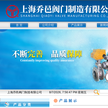
首 页
公司介绍
产品展示
新闻
上海乔邑阀门制造有限公司
8/7/2026, 7:56:48 PM 星期五