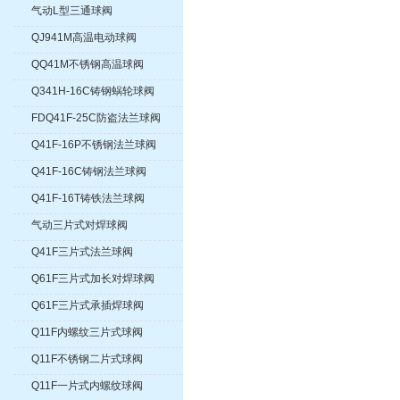
气动L型三通球阀
QJ941M高温电动球阀
QQ41M不锈钢高温球阀
Q341H-16C铸钢蜗轮球阀
FDQ41F-25C防盗法兰球阀
Q41F-16P不锈钢法兰球阀
Q41F-16C铸钢法兰球阀
Q41F-16T铸铁法兰球阀
气动三片式对焊球阀
Q41F三片式法兰球阀
Q61F三片式加长对焊球阀
Q61F三片式承插焊球阀
Q11F内螺纹三片式球阀
Q11F不锈钢二片式球阀
Q11F一片式内螺纹球阀