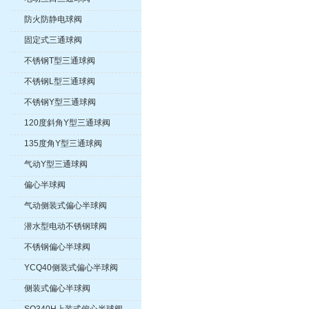
防火防静电球阀
固定式三通球阀
不锈钢T型三通球阀
不锈钢L型三通球阀
不锈钢Y型三通球阀
120度斜角Y型三通球阀
135度角Y型三通球阀
气动Y型三通球阀
偏心半球阀
气动侧装式偏心半球阀
潜水型电动不锈钢球阀
不锈钢偏心半球阀
YCQ40侧装式偏心半球阀
侧装式偏心半球阀