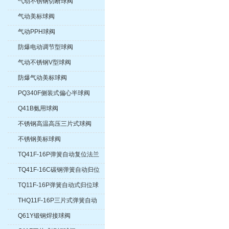
气动不锈钢切断球阀
气动美标球阀
气动PPH球阀
防爆电动调节型球阀
气动不锈钢V型球阀
防爆气动美标球阀
PQ340F侧装式偏心半球阀
Q41B氨用球阀
不锈钢高温高压三片式球阀
不锈钢美标球阀
TQ41F-16P弹簧自动复位法兰
球阀
TQ41F-16C碳钢弹簧自动归位
式球阀
TQ11F-16P弹簧自动式归位球
阀
THQ11F-16P三片式弹簧自动
复位球阀
Q61Y锻钢焊接球阀