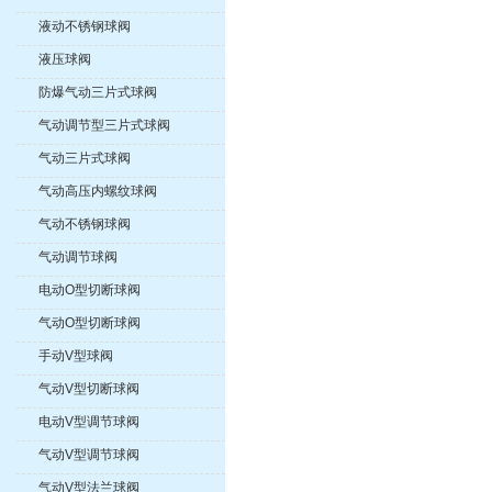
液动不锈钢球阀
液压球阀
防爆气动三片式球阀
气动调节型三片式球阀
气动三片式球阀
气动高压内螺纹球阀
气动不锈钢球阀
气动调节球阀
电动O型切断球阀
气动O型切断球阀
手动V型球阀
气动V型切断球阀
电动V型调节球阀
气动V型调节球阀
气动V型法兰球阀